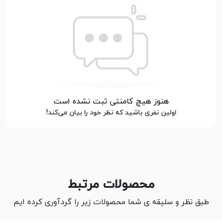
هنوز هیچ کامنتی ثبت نشده است
اولین نفری باشید که نظر خود را بیان می‌کند!
محصولات مرتبط
طبق نظر و سلیقه ی شما محصولات زیر را گردآوری کرده ایم