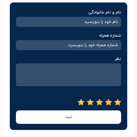
نام و نام خانوادگی
شماره همراه
نظر
امتیاز خود را وارد کنید
ثبت