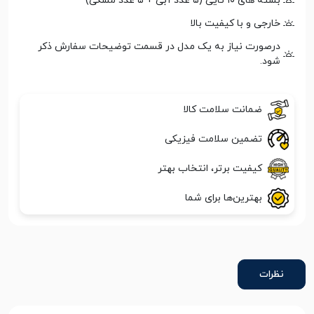
بسته های ۱۰ تایی (۵ عدد آبی + ۵ عدد مشکی)
خارجی و با کیفیت بالا
درصورت نیاز به یک مدل در قسمت توضیحات سفارش ذکر
شود.
ضمانت سلامت کالا
تضمین سلامت فیزیکی
کیفیت برتر، انتخاب بهتر
بهترین‌ها برای شما
نظرات