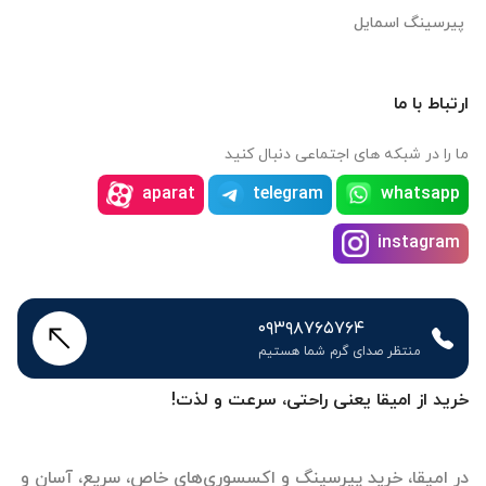
پیرسینگ اسمایل
ارتباط با ما
ما را در شبکه های اجتماعی دنبال کنید
aparat
telegram
whatsapp
instagram
۰۹۳۹۸۷۶۵۷۶۴
منتظر صدای گرم شما هستیم
خرید از امیقا یعنی راحتی، سرعت و لذت!
در امیقا، خرید پیرسینگ و اکسسوری‌های خاص، سریع، آسان و