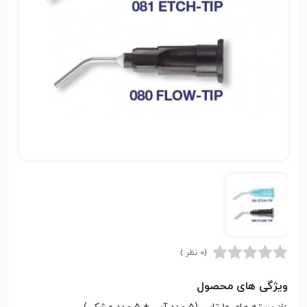
(0 نظر )
ویژگی های محصول