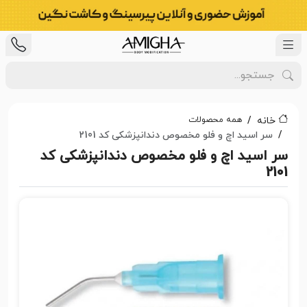
همه محصولات
خانه
سر اسید اچ و فلو مخصوص دندانپزشکی کد 2101
سر اسید اچ و فلو مخصوص دندانپزشکی کد
2101