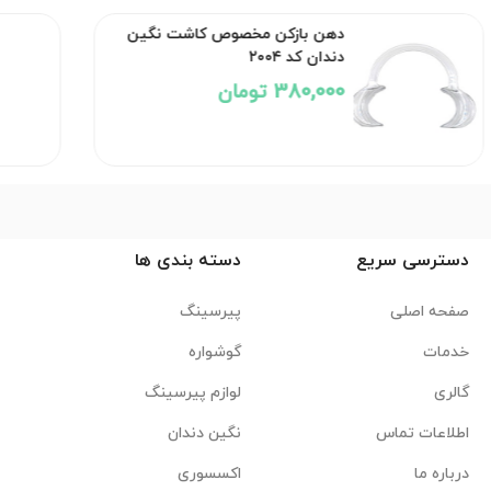
دهن بازکن مخصوص کاشت نگین
دندان کد ۲۰۰۴
380,000 تومان
دسترسی سریع
دسته بندی ها
صفحه اصلی
پیرسینگ
خدمات
گوشواره
گالری
لوازم پیرسینگ
اطلاعات تماس
نگین دندان
درباره ما
اکسسوری