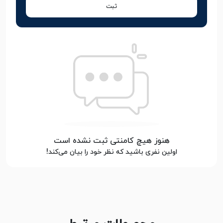
ثبت
هنوز هیچ کامنتی ثبت نشده است
اولین نفری باشید که نظر خود را بیان می‌کند!