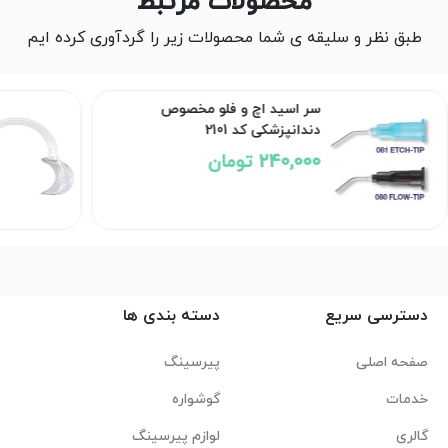
محصولات مرتبط
طبق نظر و سلیقه ی شما محصولات زیر را گردآوری کرده ایم
سر اسید اچ و فلو مخصوص
دندانپزشکی کد 2101
240,000 تومان
دسترسی سریع
دسته بندی ها
صفحه اصلی
پیرسینگ
خدمات
گوشواره
گالری
لوازم پیرسینگ