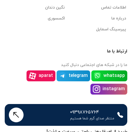
اطلاعات تماس
نگین دندان
درباره ما
اکسسوری
پیرسینگ اسمایل
ارتباط با ما
ما را در شبکه های اجتماعی دنبال کنید
aparat
telegram
whatsapp
instagram
۰۹۳۹۸۷۶۵۷۶۴
منتظر صدای گرم شما هستیم
خرید از امیقا یعنی راحتی، سرعت و لذت!