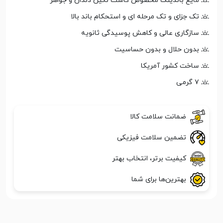
مایع باندینگ مخصوص کاشت نگین دندان و جواهر
تک جزای و تک مرحله ای و استحکام باند بالا
سازگاری عالی و کاهش پوسیدگی ثانویه
بدون حلال و بدون حساسیت
ساخت کشور آمریکا
۷ گرمی
ضمانت سلامت کالا
تضمین سلامت فیزیکی
کیفیت برتر، انتخاب بهتر
بهترین‌ها برای شما