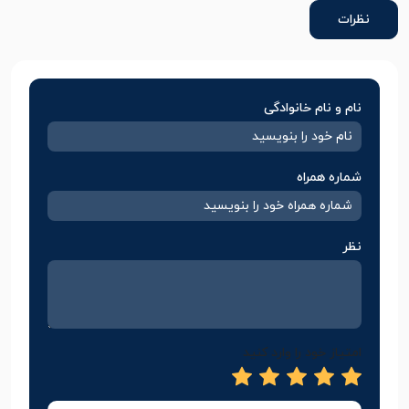
نظرات
نام و نام خانوادگی
شماره همراه
نظر
امتیاز خود را وارد کنید