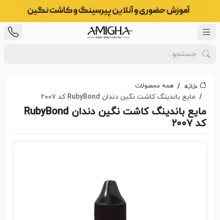
همه محصولات
خانه
مایع باندینگ کاشت نگین دندان RubyBond کد ۲۰۰۷
مایع باندینگ کاشت نگین دندان RubyBond
کد ۲۰۰۷