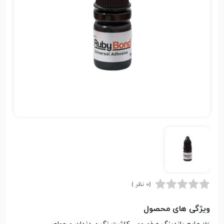
(0 نظر )
ویژگی های محصول