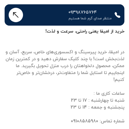
۰۹۳۹۸۷۶۵۷۶۴
منتظر صدای گرم شما هستیم
خرید از امیقا یعنی راحتی، سرعت و لذت!
در امیقا، خرید پیرسینگ و اکسسوری‌های خاص، سریع، آسان و
لذت‌بخش است! با چند کلیک سفارش دهید و در کمترین زمان
ممکن، محصول دلخواهتان را درب منزل تحویل بگیرید. ما
اینجاییم تا استایل شما را متفاوت‌تر، درخشان‌تر و خاص‌تر