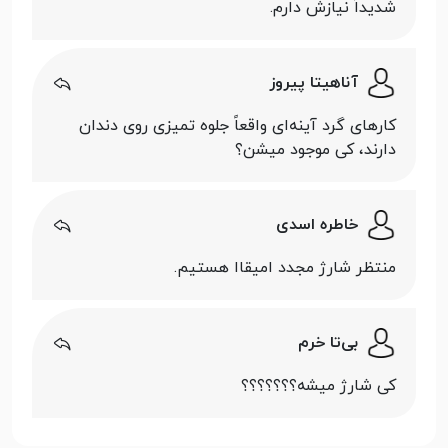
شدیداً نیازش دارم.
آناهیتا پیروز
کارهای گرد آینه‌ای واقعاً جلوه تمیزی روی دندان
دارند، کی موجود میشن؟
خاطره اسدی
منتظر شارژ مجدد امیقاا هستیم.
بی‌تا خرم
کی شارژ میشه؟؟؟؟؟؟؟