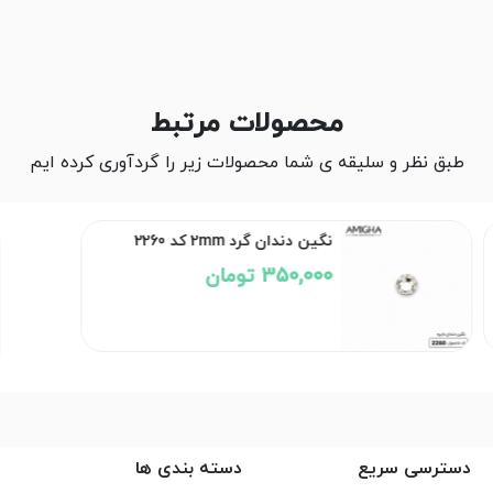
محصولات مرتبط
طبق نظر و سلیقه ی شما محصولات زیر را گردآوری کرده ایم
نگین دندان گرد 2mm کد 2260
350,000 تومان
دسترسی سریع
دسته بندی ها