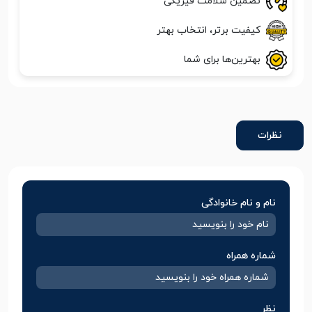
تضمین سلامت فیزیکی
کیفیت برتر، انتخاب بهتر
بهترین‌ها برای شما
نظرات
نام و نام خانوادگی
شماره همراه
نظر