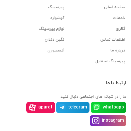
صفحه اصلی
پیرسینگ
خدمات
گوشواره
گالری
لوازم پیرسینگ
اطلاعات تماس
نگین دندان
درباره ما
اکسسوری
پیرسینگ اسمایل
ارتباط با ما
ما را در شبکه های اجتماعی دنبال کنید
aparat
telegram
whatsapp
instagram