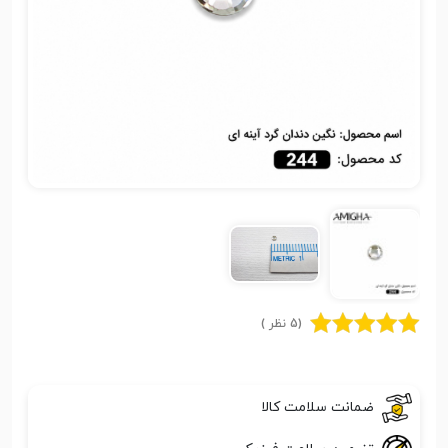
(5 نظر )
ضمانت سلامت کالا