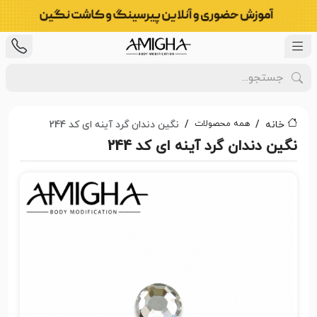
همه محصولات
خانه
نگین دندان گرد آینه ای کد 244
نگین دندان گرد آینه ای کد 244