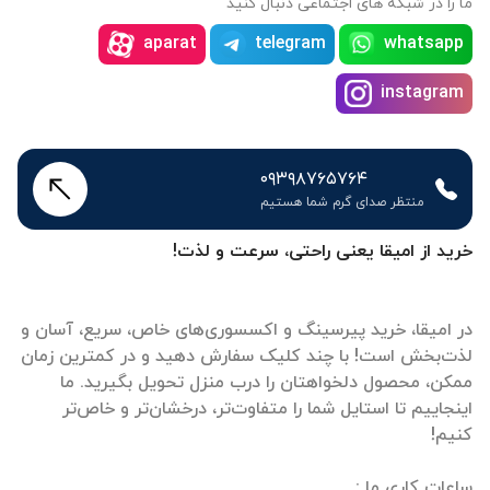
ما را در شبکه های اجتماعی دنبال کنید
aparat
telegram
whatsapp
instagram
۰۹۳۹۸۷۶۵۷۶۴
منتظر صدای گرم شما هستیم
خرید از امیقا یعنی راحتی، سرعت و لذت!
در امیقا، خرید پیرسینگ و اکسسوری‌های خاص، سریع، آسان و
لذت‌بخش است! با چند کلیک سفارش دهید و در کمترین زمان
ممکن، محصول دلخواهتان را درب منزل تحویل بگیرید. ما
اینجاییم تا استایل شما را متفاوت‌تر، درخشان‌تر و خاص‌تر