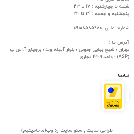
تهران ؛ شیخ بهایی جنوبی ؛ بلوار آیینه وند ؛ برجهای آ.اس.پ
(ASP) ؛ واحد 439 تجاری
نمادها
طراحی سایت
و
سئو سایت
:
ره وب
(ماحامیتیم)