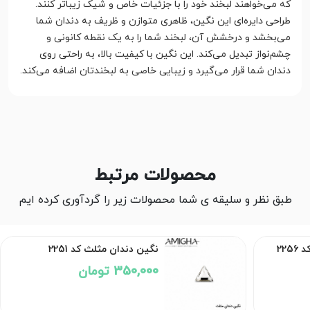
که می‌خواهند لبخند خود را با جزئیات خاص و شیک زیباتر کنند.
طراحی دایره‌ای این نگین، ظاهری متوازن و ظریف به دندان شما
می‌بخشد و درخشش آن، لبخند شما را به یک نقطه کانونی و
چشم‌نواز تبدیل می‌کند. این نگین با کیفیت بالا، به راحتی روی
دندان شما قرار می‌گیرد و زیبایی خاصی به لبخندتان اضافه می‌کند.
محصولات مرتبط
طبق نظر و سلیقه ی شما محصولات زیر را گردآوری کرده ایم
22
نگین دندان مثلث کد 2251
350,000 تومان