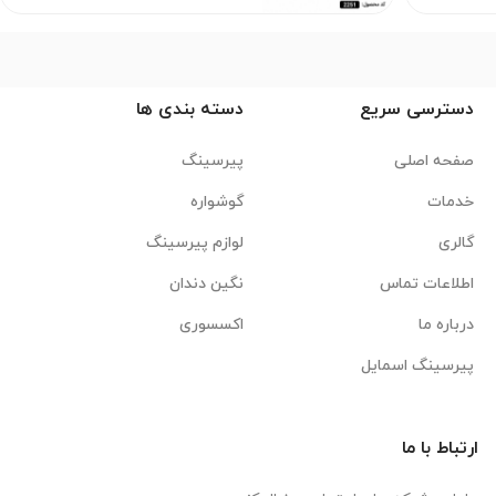
دسترسی سریع
دسته بندی ها
صفحه اصلی
پیرسینگ
خدمات
گوشواره
گالری
لوازم پیرسینگ
اطلاعات تماس
نگین دندان
درباره ما
اکسسوری
پیرسینگ اسمایل
ارتباط با ما