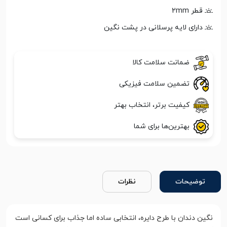
قطر 2mm
دارای لایه پرسلانی در پشت نگین
ضمانت سلامت کالا
تضمین سلامت فیزیکی
کیفیت برتر، انتخاب بهتر
بهترین‌ها برای شما
توضیحات
نظرات
نگین دندان با طرح دایره، انتخابی ساده اما جذاب برای کسانی است