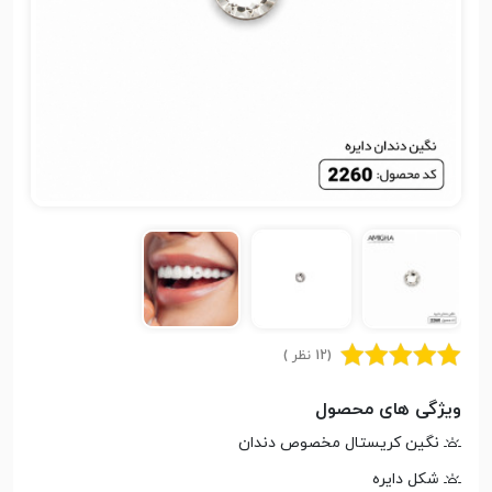
(12 نظر )
ویژگی های محصول
نگین کریستال مخصوص دندان
شکل دایره