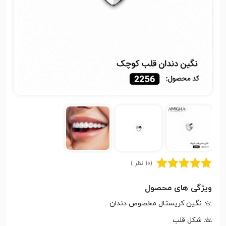
(10 نظر )
ویژگی های محصول
نگین کریستال مخصوص دندان
شکل قلب