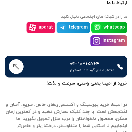
ارتباط با ما
ما را در شبکه های اجتماعی دنبال کنید
aparat
telegram
whatsapp
instagram
۰۹۳۹۸۷۶۵۷۶۴
منتظر صدای گرم شما هستیم
خرید از امیقا یعنی راحتی، سرعت و لذت!
در امیقا، خرید پیرسینگ و اکسسوری‌های خاص، سریع، آسان و
لذت‌بخش است! با چند کلیک سفارش دهید و در کمترین زمان
ممکن، محصول دلخواهتان را درب منزل تحویل بگیرید. ما
اینجاییم تا استایل شما را متفاوت‌تر، درخشان‌تر و خاص‌تر