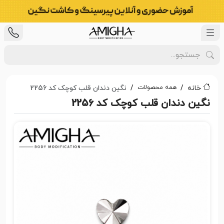
همه محصولات
خانه
نگین دندان قلب کوچک کد 2256
نگین دندان قلب کوچک کد 2256