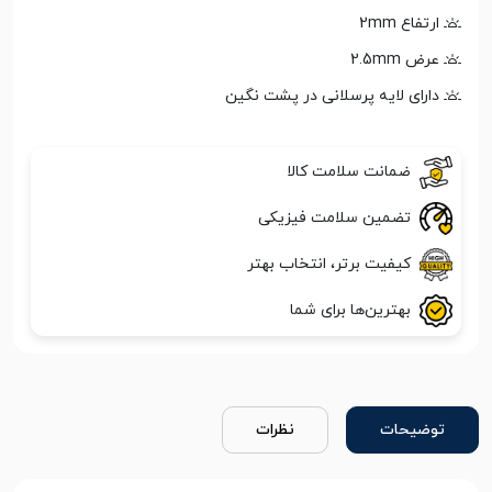
ارتفاع 2mm
عرض 2.5mm
دارای لایه پرسلانی در پشت نگین
ضمانت سلامت کالا
تضمین سلامت فیزیکی
کیفیت برتر، انتخاب بهتر
بهترین‌ها برای شما
توضیحات
نظرات