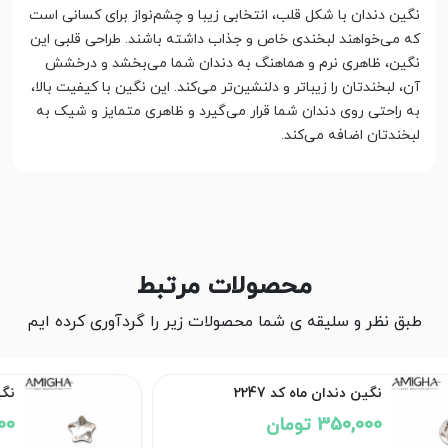
نگین دندان با شکل قلب، انتخابی زیبا و چشم‌نواز برای کسانی است
که می‌خواهند لبخندی خاص و جذاب داشته باشند. طراحی قلبی این
نگین، ظاهری نرم و هماهنگ به دندان شما می‌بخشد و درخشش
آن، لبخندتان را زیباتر و دلنشین‌تر می‌کند. این نگین با کیفیت بالا،
به راحتی روی دندان شما قرار می‌گیرد و ظاهری متمایز و شیک به
لبخندتان اضافه می‌کند.
محصولات مرتبط
طبق نظر و سلیقه ی شما محصولات زیر را گردآوری کرده ایم
نگین دندان ستاره بزرگ کد 2246
350,000 تومان