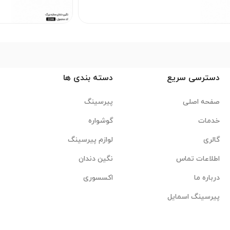
دسترسی سریع
دسته بندی ها
صفحه اصلی
پیرسینگ
خدمات
گوشواره
گالری
لوازم پیرسینگ
اطلاعات تماس
نگین دندان
درباره ما
اکسسوری
پیرسینگ اسمایل