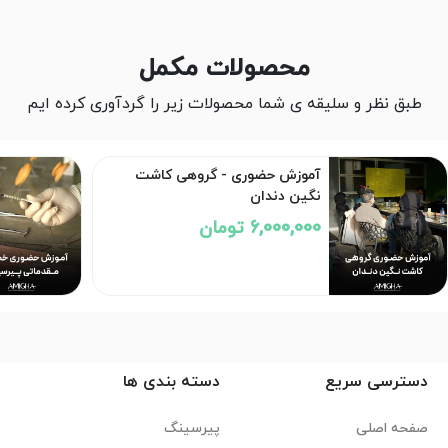
محصولات مکمل
طبق نظر و سلیقه ی شما محصولات زیر را گردآوری کرده ایم
آموزش حضوری - گروهی کاشت
نگین دندان
6,000,000 تومان
دسترسی سریع
دسته بندی ها
صفحه اصلی
پیرسینگ