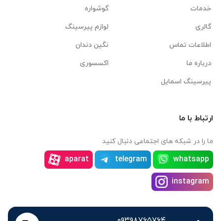
خدمات
گوشواره
گالری
لوازم پیرسینگ
اطلاعات تماس
نگین دندان
درباره ما
اکسسوری
پیرسینگ اسمایل
ارتباط با ما
ما را در شبکه های اجتماعی دنبال کنید
aparat
telegram
whatsapp
instagram
۰۹۳۹۸۷۶۵۷۶۴