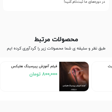
در دوره‌های ما ثبت‌نام کنید!
محصولات مرتبط
طبق نظر و سلیقه ی شما محصولات زیر را گردآوری کرده ایم
یث
فیلم آموزش پیرسینگ هلیکس
800,000 تومان