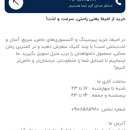
منتظر صدای گرم شما هستیم
خرید از امیقا یعنی راحتی، سرعت و لذت!
در امیقا، خرید پیرسینگ و اکسسوری‌های خاص، سریع، آسان و
لذت‌بخش است! با چند کلیک سفارش دهید و در کمترین زمان
ممکن، محصول دلخواهتان را درب منزل تحویل بگیرید. ما
اینجاییم تا استایل شما را متفاوت‌تر، درخشان‌تر و خاص‌تر