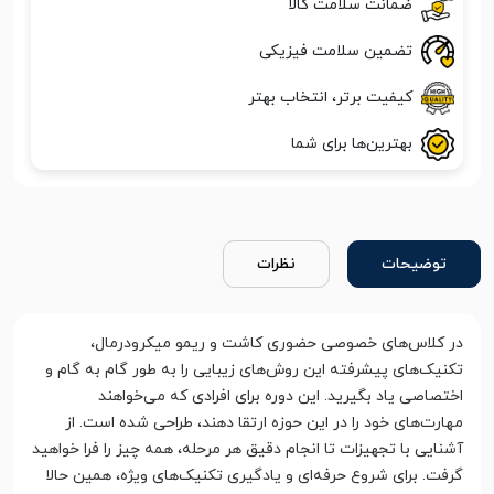
ضمانت سلامت کالا
تضمین سلامت فیزیکی
کیفیت برتر، انتخاب بهتر
بهترین‌ها برای شما
توضیحات
نظرات
در کلاس‌های خصوصی حضوری کاشت و ریمو میکرودرمال،
تکنیک‌های پیشرفته این روش‌های زیبایی را به طور گام به گام و
اختصاصی یاد بگیرید. این دوره برای افرادی که می‌خواهند
مهارت‌های خود را در این حوزه ارتقا دهند، طراحی شده است. از
آشنایی با تجهیزات تا انجام دقیق هر مرحله، همه چیز را فرا خواهید
گرفت. برای شروع حرفه‌ای و یادگیری تکنیک‌های ویژه، همین حالا