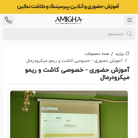
همه محصولات
خانه
آموزش حضوری - خصوصی کاشت و ریمو میکرودرمال
آموزش حضوری - خصوصی کاشت و ریمو
میکرودرمال