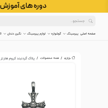
صفحه اصلی
پیرسینگ
گوشواره
لوازم پیرسینگ
نگین دندان
ا
همه محصولات
خانه
پلاک گردنبند کروم هارتز دور