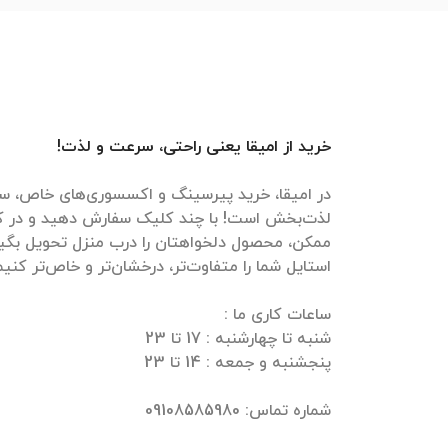
خرید از امیقا یعنی راحتی، سرعت و لذت!
در امیقا، خرید پیرسینگ و اکسسوری‌های خاص، سر
لذت‌بخش است! با چند کلیک سفارش دهید و در ک
ممکن، محصول دلخواهتان را درب منزل تحویل بگیرید