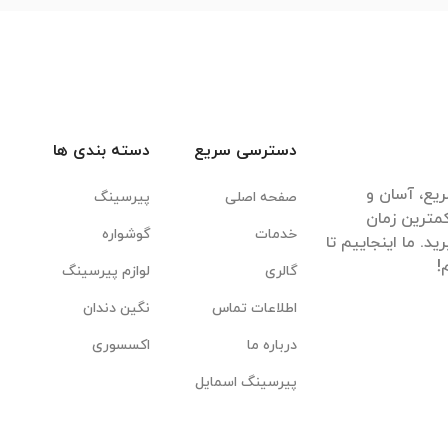
دسترسی سریع
دسته بندی ها
یع، آسان و
صفحه اصلی
پیرسینگ
مترین زمان
خدمات
گوشواره
. ما اینجاییم تا
گالری
لوازم پیرسینگ
اطلاعات تماس
نگین دندان
درباره ما
اکسسوری
پیرسینگ اسمایل