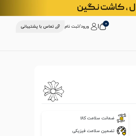
0
|
ورود/ثبت نام
تماس با پشتیبانی
ضمانت سلامت کالا
تضمین سلامت فیزیکی