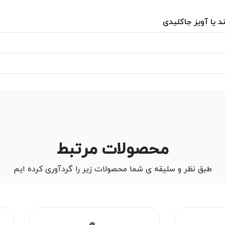
د یا آویز جاکلیدی
محصولات مرتبط
طبق نظر و سلیقه ی شما محصولات زیر را گردآوری کرده ایم