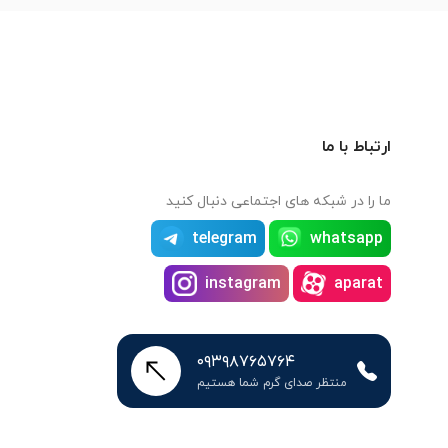
ارتباط با ما
ما را در شبکه های اجتماعی دنبال کنید
telegram
whatsapp
instagram
aparat
۰۹۳۹۸۷۶۵۷۶۴
منتظر صدای گرم شما هستیم