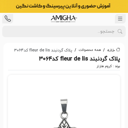
همه محصولات
خانه
پلاک گردنبند fleur de lis کد۳۰۶۴
پلاک گردنبند fleur de lis کد۳۰۶۴
برند :
کروم هارتز