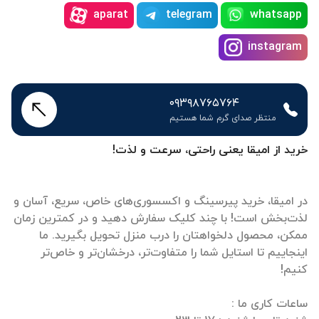
aparat
telegram
whatsapp
instagram
۰۹۳۹۸۷۶۵۷۶۴
منتظر صدای گرم شما هستیم
خرید از امیقا یعنی راحتی، سرعت و لذت!
در امیقا، خرید پیرسینگ و اکسسوری‌های خاص، سریع، آسان و
لذت‌بخش است! با چند کلیک سفارش دهید و در کمترین زمان
ممکن، محصول دلخواهتان را درب منزل تحویل بگیرید. ما
اینجاییم تا استایل شما را متفاوت‌تر، درخشان‌تر و خاص‌تر