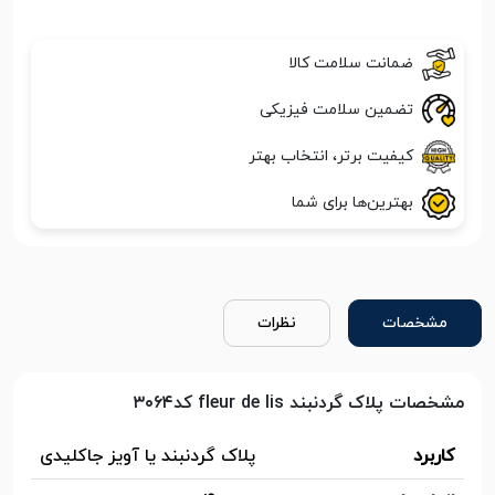
ضمانت سلامت کالا
تضمین سلامت فیزیکی
کیفیت برتر، انتخاب بهتر
بهترین‌ها برای شما
مشخصات
نظرات
مشخصات پلاک گردنبند fleur de lis کد۳۰۶۴
کاربرد
پلاک گردنبند یا آویز جاکلیدی