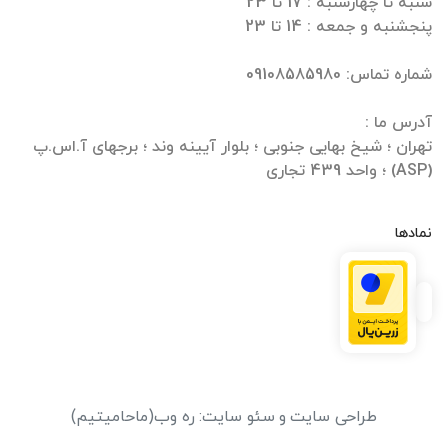
تهران ؛ شیخ بهایی جنوبی ؛ بلوار آیینه وند ؛ برجهای آ.اس.پ
(ASP) ؛ واحد 439 تجاری
نمادها
طراحی سایت
و
سئو سایت
:
ره وب
(ماحامیتیم)