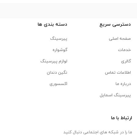
دسترسی سریع
دسته بندی ها
صفحه اصلی
پیرسینگ
خدمات
گوشواره
گالری
لوازم پیرسینگ
اطلاعات تماس
نگین دندان
درباره ما
اکسسوری
پیرسینگ اسمایل
ارتباط با ما
ما را در شبکه های اجتماعی دنبال کنید