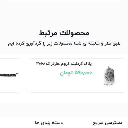
محصولات مرتبط
طبق نظر و سلیقه ی شما محصولات زیر را گردآوری کرده ایم
پلاک گردنبند کروم هارتز کد۳۰۶۸
590,000 تومان
دسترسی سریع
دسته بندی ها