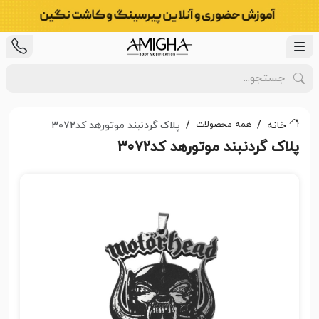
همه محصولات
خانه
پلاک گردنبند موتورهد کد۳۰۷۲
پلاک گردنبند موتورهد کد۳۰۷۲