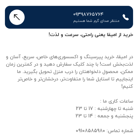
۰۹۳۹۸۷۶۵۷۶۴
منتظر صدای گرم شما هستیم
خرید از امیقا یعنی راحتی، سرعت و لذت!
در امیقا، خرید پیرسینگ و اکسسوری‌های خاص، سریع، آسان و
لذت‌بخش است! با چند کلیک سفارش دهید و در کمترین زمان
ممکن، محصول دلخواهتان را درب منزل تحویل بگیرید. ما
اینجاییم تا استایل شما را متفاوت‌تر، درخشان‌تر و خاص‌تر