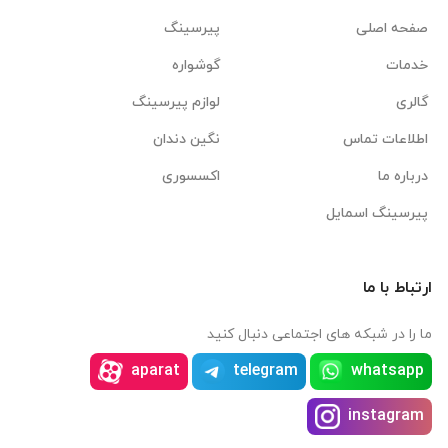
صفحه اصلی
پیرسینگ
خدمات
گوشواره
گالری
لوازم پیرسینگ
اطلاعات تماس
نگین دندان
درباره ما
اکسسوری
پیرسینگ اسمایل
ارتباط با ما
ما را در شبکه های اجتماعی دنبال کنید
aparat
telegram
whatsapp
instagram