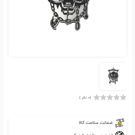
(0 نظر )
ضمانت سلامت کالا