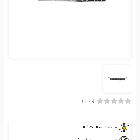
(0 نظر )
ضمانت سلامت کالا