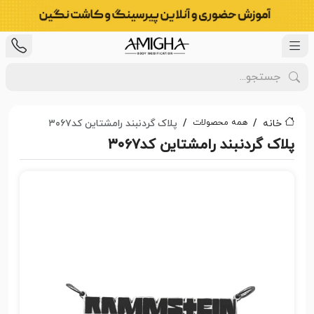
همه محصولات
خانه
پلاک گردنبند رامشتاین کد۳۰۶۷
پلاک گردنبند رامشتاین کد۳۰۶۷