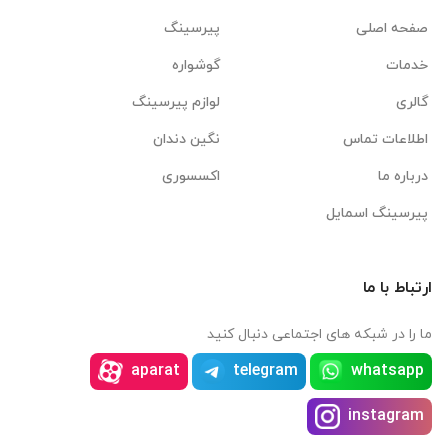
صفحه اصلی
پیرسینگ
خدمات
گوشواره
گالری
لوازم پیرسینگ
اطلاعات تماس
نگین دندان
درباره ما
اکسسوری
پیرسینگ اسمایل
ارتباط با ما
ما را در شبکه های اجتماعی دنبال کنید
aparat
telegram
whatsapp
instagram