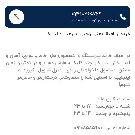
۰۹۳۹۸۷۶۵۷۶۴
منتظر صدای گرم شما هستیم
خرید از امیقا یعنی راحتی، سرعت و لذت!
در امیقا، خرید پیرسینگ و اکسسوری‌های خاص، سریع، آسان و
لذت‌بخش است! با چند کلیک سفارش دهید و در کمترین زمان
ممکن، محصول دلخواهتان را درب منزل تحویل بگیرید. ما
اینجاییم تا استایل شما را متفاوت‌تر، درخشان‌تر و خاص‌تر