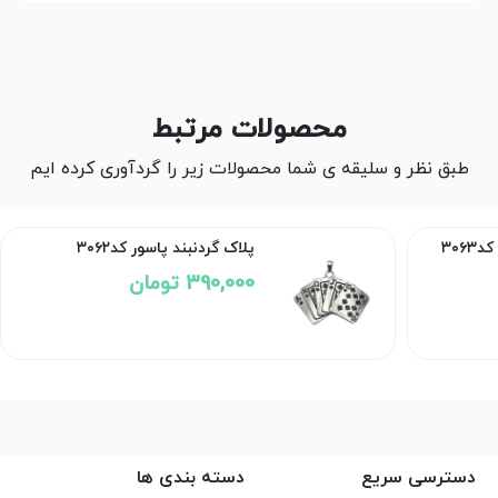
محصولات مرتبط
طبق نظر و سلیقه ی شما محصولات زیر را گردآوری کرده ایم
پلاک گردنبند پاسور کد۳۰۶۲
390,000 تومان
دسترسی سریع
دسته بندی ها