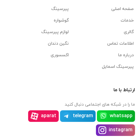
صفحه اصلی
پیرسینگ
خدمات
گوشواره
گالری
لوازم پیرسینگ
اطلاعات تماس
نگین دندان
درباره ما
اکسسوری
پیرسینگ اسمایل
ارتباط با ما
ما را در شبکه های اجتماعی دنبال کنید
aparat
telegram
whatsapp
instagram