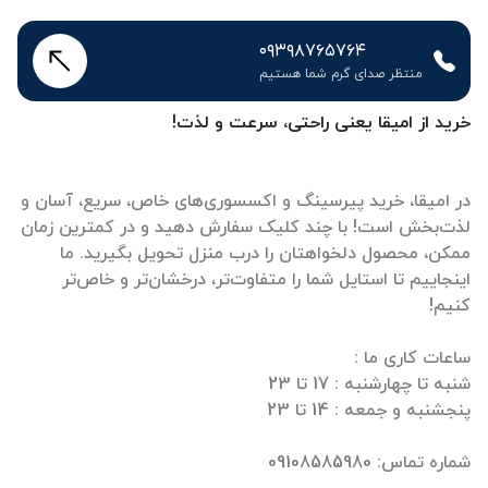
۰۹۳۹۸۷۶۵۷۶۴
منتظر صدای گرم شما هستیم
خرید از امیقا یعنی راحتی، سرعت و لذت!
در امیقا، خرید پیرسینگ و اکسسوری‌های خاص، سریع، آسان و
لذت‌بخش است! با چند کلیک سفارش دهید و در کمترین زمان
ممکن، محصول دلخواهتان را درب منزل تحویل بگیرید. ما
اینجاییم تا استایل شما را متفاوت‌تر، درخشان‌تر و خاص‌تر