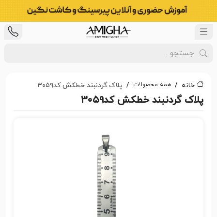
همه محصولات
خانه
پلاک گردنبند خطکش کد۳۰۵۹
پلاک گردنبند خطکش کد۳۰۵۹