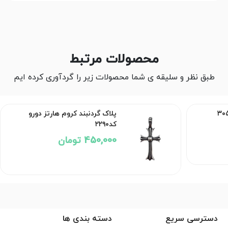
محصولات مرتبط
طبق نظر و سلیقه ی شما محصولات زیر را گردآوری کرده ایم
پلاک گردنبند کروم هارتز دورو
کد۲۲۹۰
450,000 تومان
دسترسی سریع
دسته بندی ها