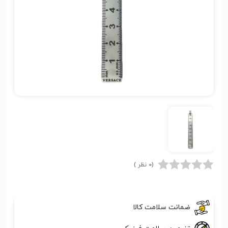
(0 نظر )
ضمانت سلامت کالا