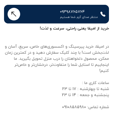
۰۹۳۹۸۷۶۵۷۶۴
منتظر صدای گرم شما هستیم
خرید از امیقا یعنی راحتی، سرعت و لذت!
در امیقا، خرید پیرسینگ و اکسسوری‌های خاص، سریع، آسان و
لذت‌بخش است! با چند کلیک سفارش دهید و در کمترین زمان
ممکن، محصول دلخواهتان را درب منزل تحویل بگیرید. ما
اینجاییم تا استایل شما را متفاوت‌تر، درخشان‌تر و خاص‌تر