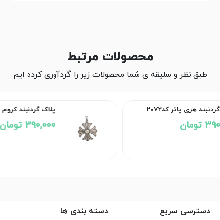
محصولات مرتبط
طبق نظر و سلیقه ی شما محصولات زیر را گردآوری کرده ایم
پلاک گردنبند کروم هارتز کد۲۰۷۱
390,000 تومان
دسترسی سریع
دسته بندی ها