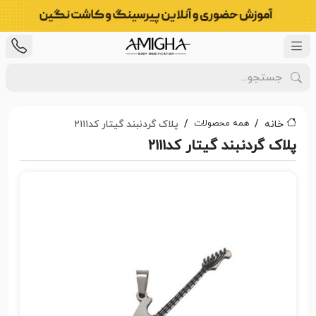
همه محصولات
خانه
پلاک گردنبند گیتار کد۲۱۱۱
پلاک گردنبند گیتار کد۲۱۱۱