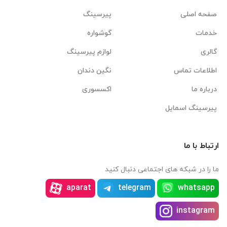
صفحه اصلی
پیرسینگ
خدمات
گوشواره
گالری
لوازم پیرسینگ
اطلاعات تماس
نگین دندان
درباره ما
اکسسوری
پیرسینگ اسمایل
ارتباط با ما
ما را در شبکه های اجتماعی دنبال کنید
aparat
telegram
whatsapp
instagram