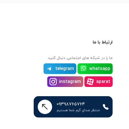
ارتباط با ما
ما را در شبکه های اجتماعی دنبال کنید
telegram
whatsapp
instagram
aparat
۰۹۳۹۸۷۶۵۷۶۴
منتظر صدای گرم شما هستیم