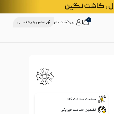
0
|
ورود/ثبت نام
تماس با پشتیبانی
ضمانت سلامت کالا
تضمین سلامت فیزیکی