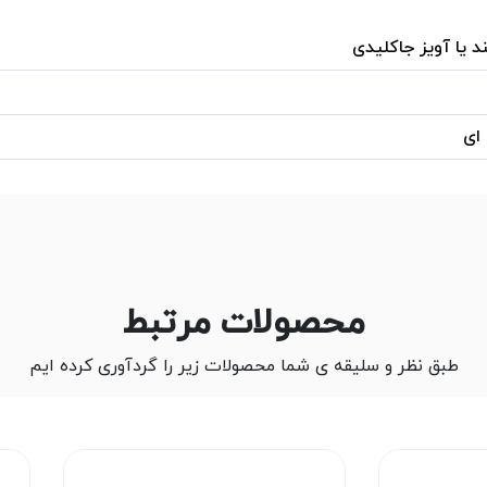
د یا آویز جاکلیدی
 ای
محصولات مرتبط
طبق نظر و سلیقه ی شما محصولات زیر را گردآوری کرده ایم