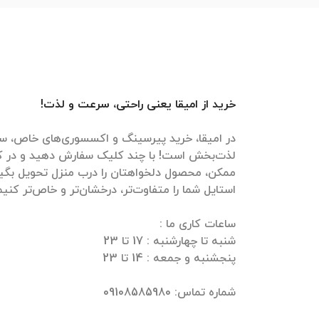
خرید از امیقا یعنی راحتی، سرعت و لذت!
در امیقا، خرید پیرسینگ و اکسسوری‌های خاص، سر
لذت‌بخش است! با چند کلیک سفارش دهید و در ک
ممکن، محصول دلخواهتان را درب منزل تحویل بگیرید