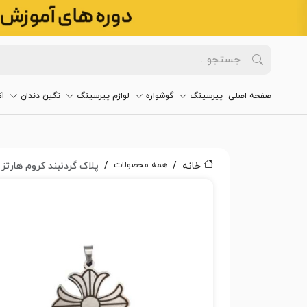
صفحه اصلی
پیرسینگ
گوشواره
لوازم پیرسینگ
نگین دندان
ا
همه محصولات
خانه
پلاک گردنبند کروم هارتز کد۱