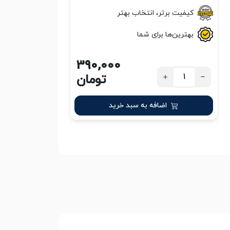
کیفیت برتر، انتخاب بهتر
بهترین‌ها برای شما
390,000
تومان
اضافه به سبد خرید