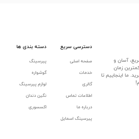
دسترسی سریع
دسته بندی ها
یع، آسان و
صفحه اصلی
پیرسینگ
مترین زمان
خدمات
گوشواره
. ما اینجاییم تا
گالری
لوازم پیرسینگ
اطلاعات تماس
نگین دندان
درباره ما
اکسسوری
پیرسینگ اسمایل