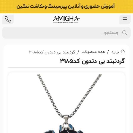
همه محصولات
خانه
گردنبند بی دندون کد۲۹۸۵
گردنبند بی دندون کد۲۹۸۵