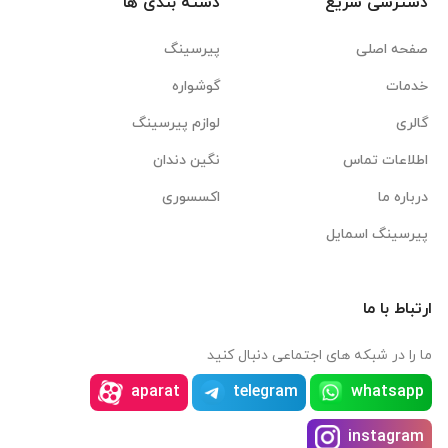
دسترسی سریع
دسته بندی ها
صفحه اصلی
پیرسینگ
خدمات
گوشواره
گالری
لوازم پیرسینگ
اطلاعات تماس
نگین دندان
درباره ما
اکسسوری
پیرسینگ اسمایل
ارتباط با ما
ما را در شبکه های اجتماعی دنبال کنید
aparat
telegram
whatsapp
instagram