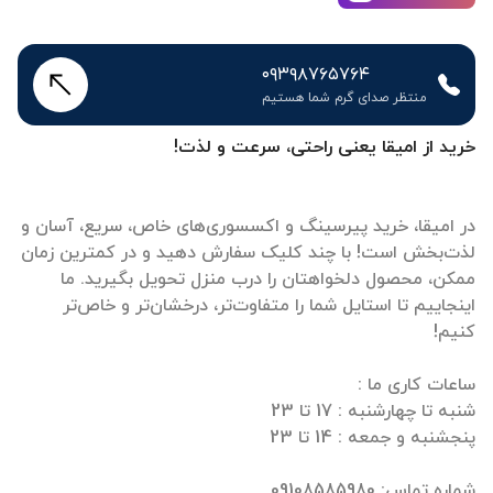
۰۹۳۹۸۷۶۵۷۶۴
منتظر صدای گرم شما هستیم
خرید از امیقا یعنی راحتی، سرعت و لذت!
در امیقا، خرید پیرسینگ و اکسسوری‌های خاص، سریع، آسان و
لذت‌بخش است! با چند کلیک سفارش دهید و در کمترین زمان
ممکن، محصول دلخواهتان را درب منزل تحویل بگیرید. ما
اینجاییم تا استایل شما را متفاوت‌تر، درخشان‌تر و خاص‌تر