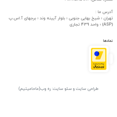
تهران ؛ شیخ بهایی جنوبی ؛ بلوار آیینه وند ؛ برجهای آ.اس.پ
(ASP) ؛ واحد 439 تجاری
نمادها
طراحی سایت
و
سئو سایت
:
ره وب
(ماحامیتیم)