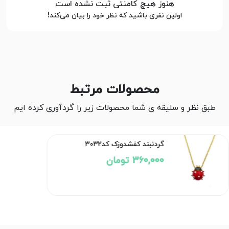
هنوز هیچ کامنتی ثبت نشده است
اولین نفری باشید که نظر خود را بیان می‌کند!
محصولات مرتبط
طبق نظر و سلیقه ی شما محصولات زیر را گردآوری کرده ایم
گردنبند کفشدوزک کد۳۰۳۲
360,000 تومان