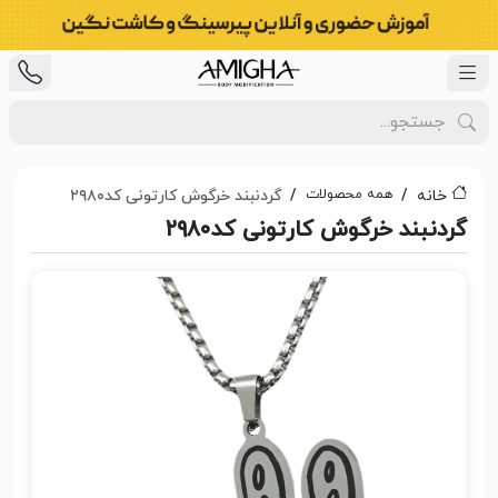
همه محصولات
خانه
گردنبند خرگوش کارتونی کد۲۹۸۰
گردنبند خرگوش کارتونی کد۲۹۸۰