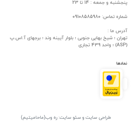
تهران ؛ شیخ بهایی جنوبی ؛ بلوار آیینه وند ؛ برجهای آ.اس.پ
(ASP) ؛ واحد 439 تجاری
نمادها
طراحی سایت
و
سئو سایت
:
ره وب
(ماحامیتیم)