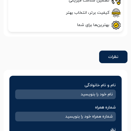
تضمین سلامت فیزیکی
کیفیت برتر، انتخاب بهتر
بهترین‌ها برای شما
نظرات
نام و نام خانوادگی
شماره همراه
نظر