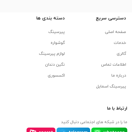
دسترسی سریع
دسته بندی ها
صفحه اصلی
پیرسینگ
خدمات
گوشواره
گالری
لوازم پیرسینگ
اطلاعات تماس
نگین دندان
درباره ما
اکسسوری
پیرسینگ اسمایل
ارتباط با ما
ما را در شبکه های اجتماعی دنبال کنید