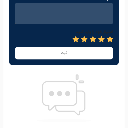
امتیاز خود را وارد کنید
ثبت