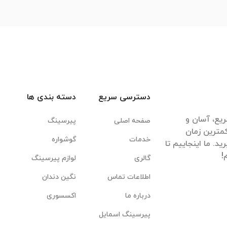
دسترسی سریع
دسته بندی ها
یع، آسان و
صفحه اصلی
پیرسینگ
مترین زمان
خدمات
گوشواره
. ما اینجاییم تا
گالری
لوازم پیرسینگ
اطلاعات تماس
نگین دندان
درباره ما
اکسسوری
پیرسینگ اسمایل