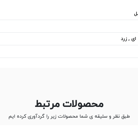
ل
ای , زرد
محصولات مرتبط
طبق نظر و سلیقه ی شما محصولات زیر را گردآوری کرده ایم