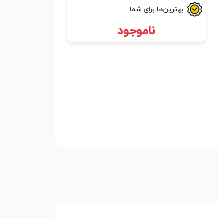
بهترین‌ها برای شما
ناموجود