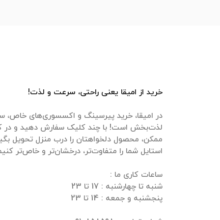
خرید از امیقا یعنی راحتی، سرعت و لذت!
در امیقا، خرید پیرسینگ و اکسسوری‌های خاص، سر
لذت‌بخش است! با چند کلیک سفارش دهید و در ک
ممکن، محصول دلخواهتان را درب منزل تحویل بگیرید