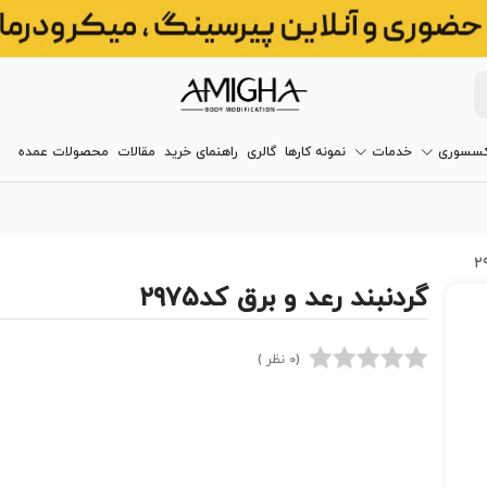
کسسوری
خدمات
نمونه کارها
گالری
راهنمای خرید
مقالات
محصولات عمده
گردنبند رعد و برق کد۲۹۷۵
(0 نظر )