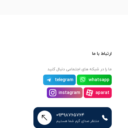
ارتباط با ما
ما را در شبکه های اجتماعی دنبال کنید
telegram
whatsapp
instagram
aparat
۰۹۳۹۸۷۶۵۷۶۴
منتظر صدای گرم شما هستیم