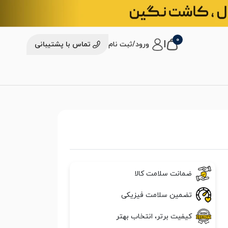
0
|
ورود/ثبت نام
تماس با پشتیبانی
ضمانت سلامت کالا
تضمین سلامت فیزیکی
کیفیت برتر، انتخاب بهتر