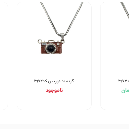
۲
گردنبند دوربین کد۲۹۷۲
ناموجود