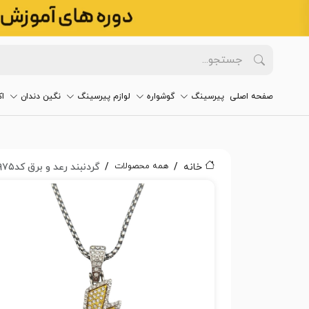
صفحه اصلی
پیرسینگ
گوشواره
لوازم پیرسینگ
نگین دندان
ا
همه محصولات
خانه
گردنبند رعد و برق کد۲۹۷۵