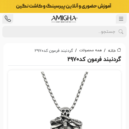
همه محصولات
خانه
گردنبند فرعون کد۲۹۷۰
گردنبند فرعون کد۲۹۷۰