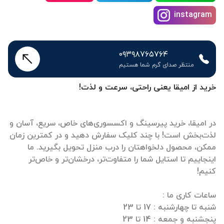
instagram
۰۹۳۹۸۷۶۵۷۶۴
منتظر صدای گرم شما هستیم
خرید از امیقا یعنی راحتی، سرعت و لذت!
در امیقا، خرید پیرسینگ و اکسسوری‌های خاص، سریع، آسان و
لذت‌بخش است! با چند کلیک سفارش دهید و در کمترین زمان
ممکن، محصول دلخواهتان را درب منزل تحویل بگیرید. ما
اینجاییم تا استایل شما را متفاوت‌تر، درخشان‌تر و خاص‌تر