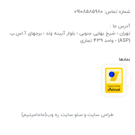
تهران ؛ شیخ بهایی جنوبی ؛ بلوار آیینه وند ؛ برجهای آ.اس.پ
(ASP) ؛ واحد 439 تجاری
نمادها
طراحی سایت
و
سئو سایت
:
ره وب
(ماحامیتیم)