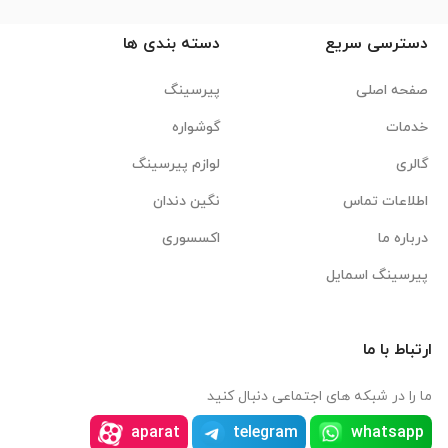
دسترسی سریع
دسته بندی ها
صفحه اصلی
پیرسینگ
خدمات
گوشواره
گالری
لوازم پیرسینگ
اطلاعات تماس
نگین دندان
درباره ما
اکسسوری
پیرسینگ اسمایل
ارتباط با ما
ما را در شبکه های اجتماعی دنبال کنید
aparat
telegram
whatsapp