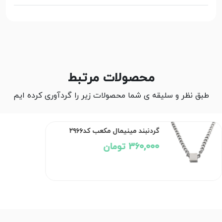
محصولات مرتبط
طبق نظر و سلیقه ی شما محصولات زیر را گردآوری کرده ایم
گردنبند مینیمال مکعب کد۲۹۶۶
360,000 تومان