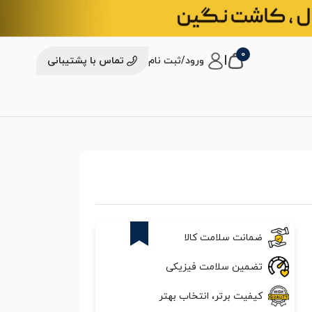
0
|
ورود/ثبت نام
تماس با پشتیبانی
21%
ضمانت سلامت کالا
تضمین سلامت فیزیکی
کیفیت برتر، انتخاب بهتر