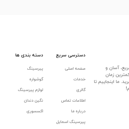
دسترسی سریع
دسته بندی ها
یع، آسان و
صفحه اصلی
پیرسینگ
مترین زمان
خدمات
گوشواره
. ما اینجاییم تا
گالری
لوازم پیرسینگ
اطلاعات تماس
نگین دندان
درباره ما
اکسسوری
پیرسینگ اسمایل