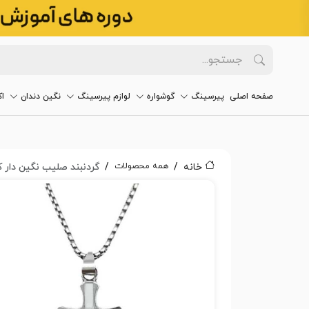
صفحه اصلی
پیرسینگ
گوشواره
لوازم پیرسینگ
نگین دندان
ا
همه محصولات
خانه
گردنبند صلیب نگین دار کد۹۱