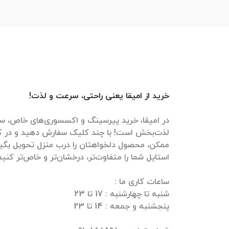
خرید از امیقا یعنی راحتی، سرعت و لذت!
در امیقا، خرید پیرسینگ و اکسسوری‌های خاص، سر
لذت‌بخش است! با چند کلیک سفارش دهید و در ک
ممکن، محصول دلخواهتان را درب منزل تحویل بگیرید