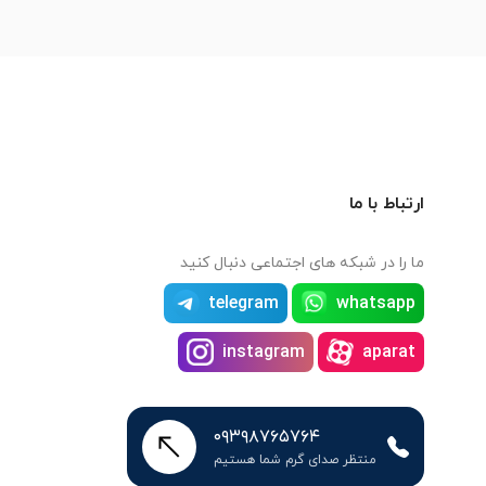
ارتباط با ما
ما را در شبکه های اجتماعی دنبال کنید
telegram
whatsapp
instagram
aparat
۰۹۳۹۸۷۶۵۷۶۴
منتظر صدای گرم شما هستیم