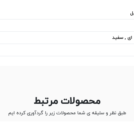
ل
 ای , سفید
محصولات مرتبط
طبق نظر و سلیقه ی شما محصولات زیر را گردآوری کرده ایم