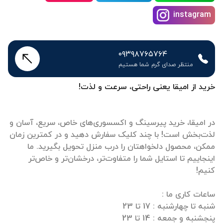
۰۹۳۹۸۷۶۵۷۶۴
منتظر صدای گرم شما هستیم
خرید از امیقا یعنی راحتی، سرعت و لذت!
در امیقا، خرید پیرسینگ و اکسسوری‌های خاص، سریع، آسان و
لذت‌بخش است! با چند کلیک سفارش دهید و در کمترین زمان
ممکن، محصول دلخواهتان را درب منزل تحویل بگیرید. ما
اینجاییم تا استایل شما را متفاوت‌تر، درخشان‌تر و خاص‌تر