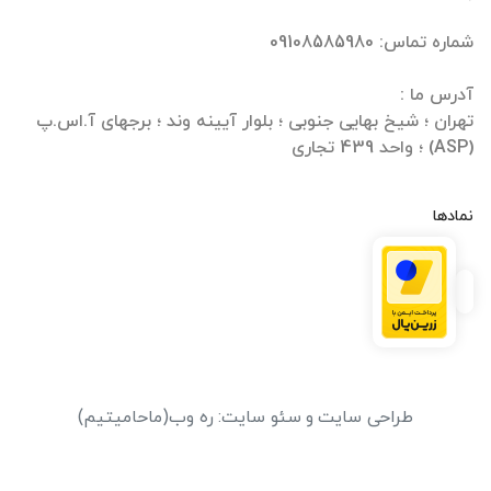
تهران ؛ شیخ بهایی جنوبی ؛ بلوار آیینه وند ؛ برجهای آ.اس.پ
(ASP) ؛ واحد 439 تجاری
نمادها
طراحی سایت
و
سئو سایت
:
ره وب
(ماحامیتیم)