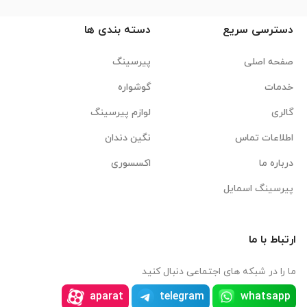
دسترسی سریع
دسته بندی ها
صفحه اصلی
پیرسینگ
خدمات
گوشواره
گالری
لوازم پیرسینگ
اطلاعات تماس
نگین دندان
درباره ما
اکسسوری
پیرسینگ اسمایل
ارتباط با ما
ما را در شبکه های اجتماعی دنبال کنید
aparat
telegram
whatsapp
instagram