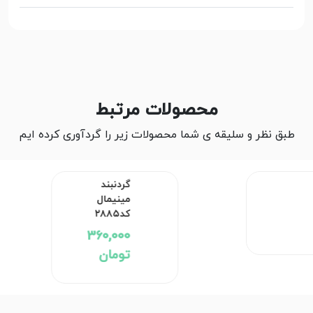
محصولات مرتبط
طبق نظر و سلیقه ی شما محصولات زیر را گردآوری کرده ایم
گردنبند مینیمال کد۲۸۸۵
360,000 تومان