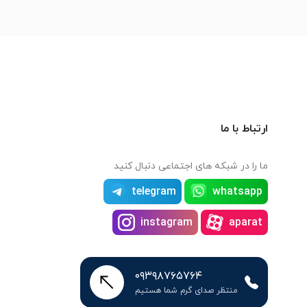
ارتباط با ما
ما را در شبکه های اجتماعی دنبال کنید
telegram
whatsapp
instagram
aparat
۰۹۳۹۸۷۶۵۷۶۴
منتظر صدای گرم شما هستیم