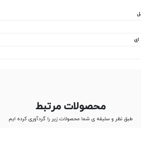
ل
 ای
محصولات مرتبط
طبق نظر و سلیقه ی شما محصولات زیر را گردآوری کرده ایم