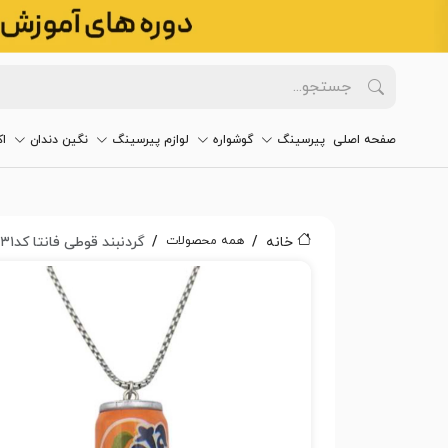
صفحه اصلی
پیرسینگ
گوشواره
لوازم پیرسینگ
نگین دندان
ا
همه محصولات
خانه
گردنبند قوطی فانتا کد۲۸۳۱