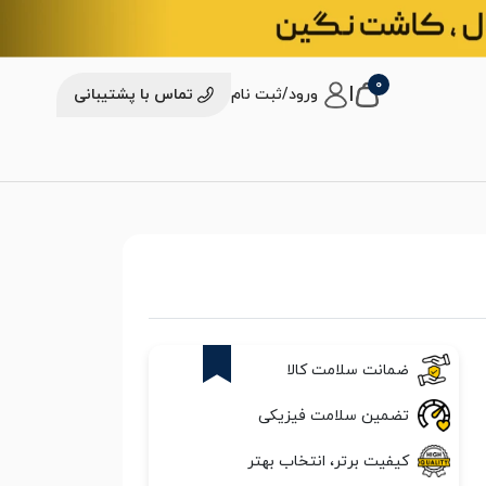
0
|
ورود/ثبت نام
تماس با پشتیبانی
25%
ضمانت سلامت کالا
تضمین سلامت فیزیکی
کیفیت برتر، انتخاب بهتر