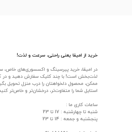
خرید از امیقا یعنی راحتی، سرعت و لذت!
در امیقا، خرید پیرسینگ و اکسسوری‌های خاص، سر
لذت‌بخش است! با چند کلیک سفارش دهید و در ک
ممکن، محصول دلخواهتان را درب منزل تحویل بگیرید