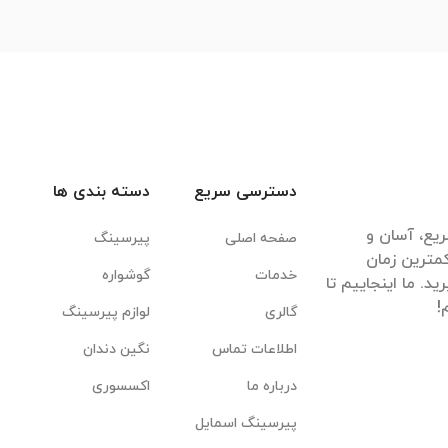
دسترسی سریع
دسته بندی ها
یع، آسان و
صفحه اصلی
پیرسینگ
مترین زمان
خدمات
گوشواره
. ما اینجاییم تا
گالری
لوازم پیرسینگ
اطلاعات تماس
نگین دندان
درباره ما
اکسسوری
پیرسینگ اسمایل