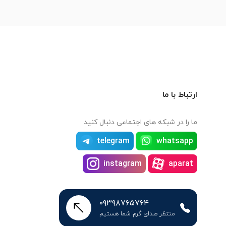
ارتباط با ما
ما را در شبکه های اجتماعی دنبال کنید
telegram
whatsapp
instagram
aparat
۰۹۳۹۸۷۶۵۷۶۴
منتظر صدای گرم شما هستیم