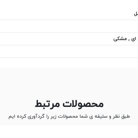
ل
 ای , مشکی
محصولات مرتبط
طبق نظر و سلیقه ی شما محصولات زیر را گردآوری کرده ایم