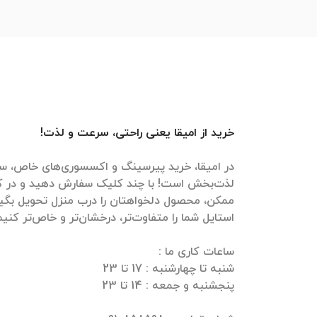
خرید از امیقا یعنی راحتی، سرعت و لذت!
در امیقا، خرید پیرسینگ و اکسسوری‌های خاص، سر
لذت‌بخش است! با چند کلیک سفارش دهید و در ک
ممکن، محصول دلخواهتان را درب منزل تحویل بگیرید