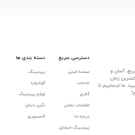
دسترسی سریع
دسته بندی ها
یع، آسان و
صفحه اصلی
پیرسینگ
مترین زمان
خدمات
گوشواره
. ما اینجاییم تا
گالری
لوازم پیرسینگ
اطلاعات تماس
نگین دندان
درباره ما
اکسسوری
پیرسینگ اسمایل