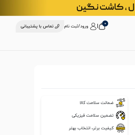
0
|
ورود/ثبت نام
تماس با پشتیبانی
ضمانت سلامت کالا
تضمین سلامت فیزیکی
کیفیت برتر، انتخاب بهتر