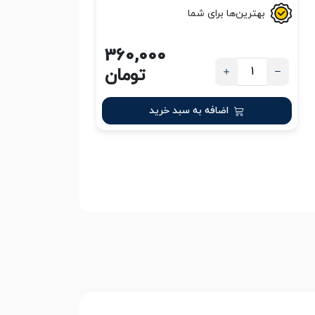
بهترین‌ها برای شما
360,000
تومان
اضافه به سبد خرید