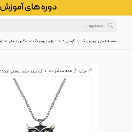
صفحه اصلی
پیرسینگ
گوشواره
لوازم پیرسینگ
نگین دندان
ا
همه محصولات
خانه
گردنبند جغد مشکی کد۲۸۲۸