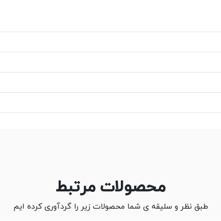
محصولات مرتبط
طبق نظر و سلیقه ی شما محصولات زیر را گردآوری کرده ایم