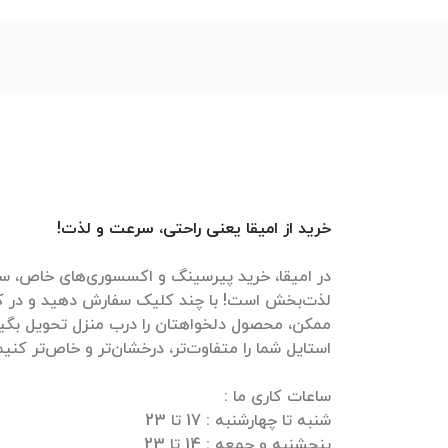
خرید از امیقا یعنی راحتی، سرعت و لذت!
در امیقا، خرید پیرسینگ و اکسسوری‌های خاص، سر
لذت‌بخش است! با چند کلیک سفارش دهید و در ک
ممکن، محصول دلخواهتان را درب منزل تحویل بگیرید