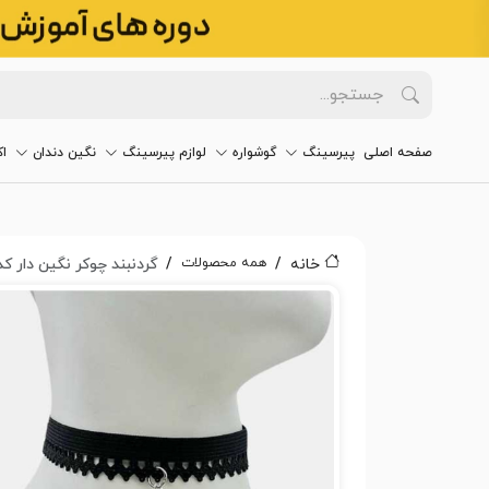
صفحه اصلی
پیرسینگ
گوشواره
لوازم پیرسینگ
نگین دندان
ا
همه محصولات
خانه
گردنبند چوکر نگین دار کد۲۸۰۸