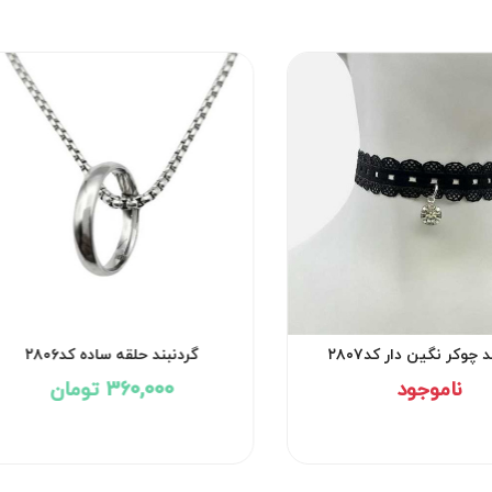
 چوکر نگین دار کد۲۸۰۷
گردنبند حلقه ساده کد۲۸۰۶
ناموجود
360,000 تومان