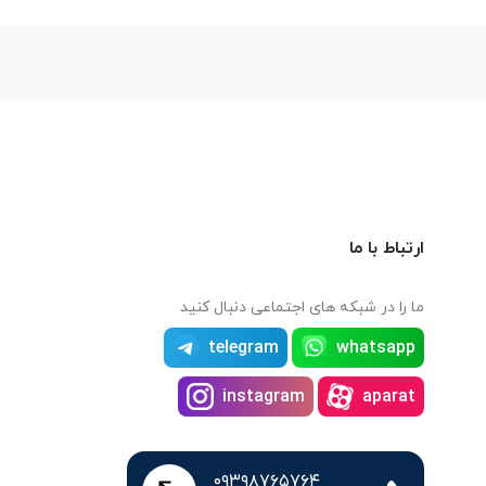
ارتباط با ما
ما را در شبکه های اجتماعی دنبال کنید
telegram
whatsapp
instagram
aparat
۰۹۳۹۸۷۶۵۷۶۴