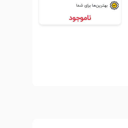
بهترین‌ها برای شما
ناموجود