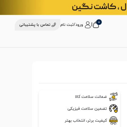
0
|
ورود/ثبت نام
تماس با پشتیبانی
ضمانت سلامت کالا
تضمین سلامت فیزیکی
کیفیت برتر، انتخاب بهتر