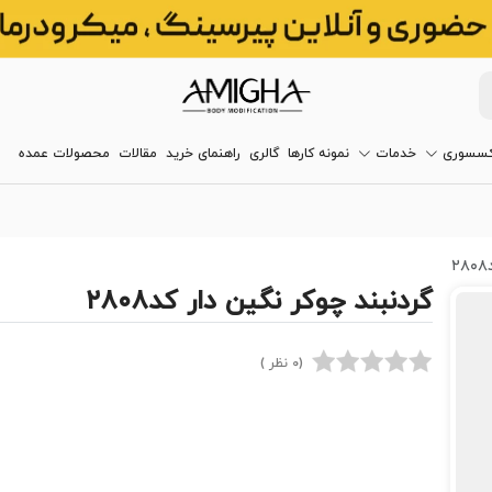
کسسوری
خدمات
نمونه کارها
گالری
راهنمای خرید
مقالات
محصولات عمده
گردنبند چوکر نگین دار کد۲۸۰۸
(0 نظر )