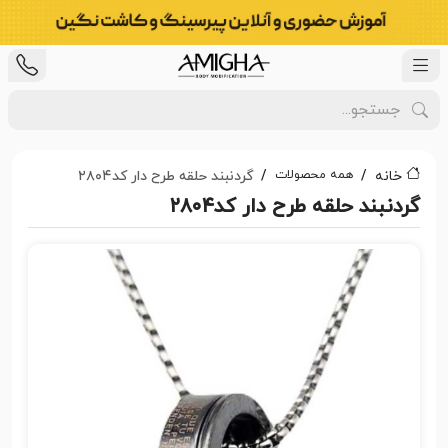
همه محصولات
خانه
گردنبند حلقه طرح دار کد۲۸۰۴
گردنبند حلقه طرح دار کد۲۸۰۴