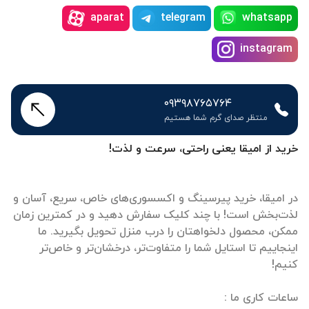
aparat
telegram
whatsapp
instagram
۰۹۳۹۸۷۶۵۷۶۴
منتظر صدای گرم شما هستیم
خرید از امیقا یعنی راحتی، سرعت و لذت!
در امیقا، خرید پیرسینگ و اکسسوری‌های خاص، سریع، آسان و
لذت‌بخش است! با چند کلیک سفارش دهید و در کمترین زمان
ممکن، محصول دلخواهتان را درب منزل تحویل بگیرید. ما
اینجاییم تا استایل شما را متفاوت‌تر، درخشان‌تر و خاص‌تر