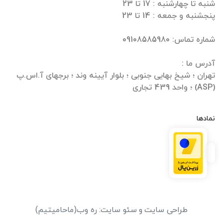
تهران ؛ شیخ بهایی جنوبی ؛ بلوار آیینه وند ؛ برجهای آ.اس.پ
(ASP) ؛ واحد 439 تجاری
نمادها
طراحی سایت
و
سئو سایت
:
ره وب
(ماحامیتیم)