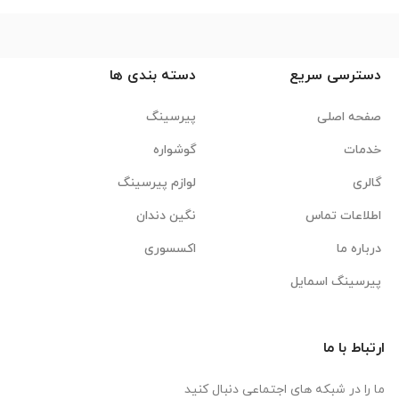
دسترسی سریع
دسته بندی ها
صفحه اصلی
پیرسینگ
خدمات
گوشواره
گالری
لوازم پیرسینگ
اطلاعات تماس
نگین دندان
درباره ما
اکسسوری
پیرسینگ اسمایل
ارتباط با ما
ما را در شبکه های اجتماعی دنبال کنید