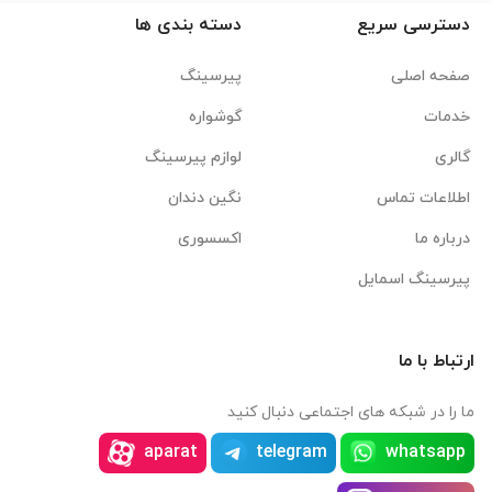
دسترسی سریع
دسته بندی ها
صفحه اصلی
پیرسینگ
خدمات
گوشواره
گالری
لوازم پیرسینگ
اطلاعات تماس
نگین دندان
درباره ما
اکسسوری
پیرسینگ اسمایل
ارتباط با ما
ما را در شبکه های اجتماعی دنبال کنید
aparat
telegram
whatsapp