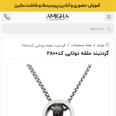
همه محصولات
خانه
گردنبند حلقه دوتایی کد۲۸۰۰
گردنبند حلقه دوتایی کد۲۸۰۰