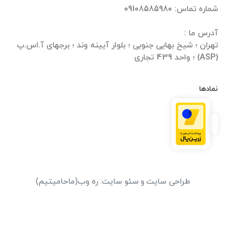
تهران ؛ شیخ بهایی جنوبی ؛ بلوار آیینه وند ؛ برجهای آ.اس.پ
(ASP) ؛ واحد 439 تجاری
نمادها
طراحی سایت
و
سئو سایت
:
ره وب
(ماحامیتیم)