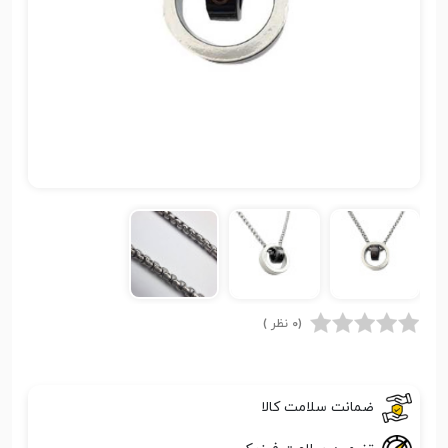
(0 نظر )
ضمانت سلامت کالا