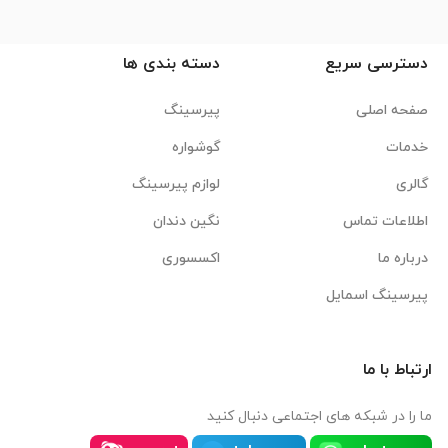
دسترسی سریع
دسته بندی ها
صفحه اصلی
پیرسینگ
خدمات
گوشواره
گالری
لوازم پیرسینگ
اطلاعات تماس
نگین دندان
درباره ما
اکسسوری
پیرسینگ اسمایل
ارتباط با ما
ما را در شبکه های اجتماعی دنبال کنید