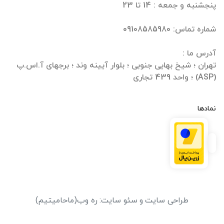
تهران ؛ شیخ بهایی جنوبی ؛ بلوار آیینه وند ؛ برجهای آ.اس.پ
(ASP) ؛ واحد 439 تجاری
نمادها
طراحی سایت
و
سئو سایت
:
ره وب
(ماحامیتیم)