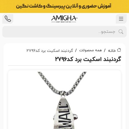
همه محصولات
خانه
گردنبند اسکیت برد کد۲۷۹۶
گردنبند اسکیت برد کد۲۷۹۶