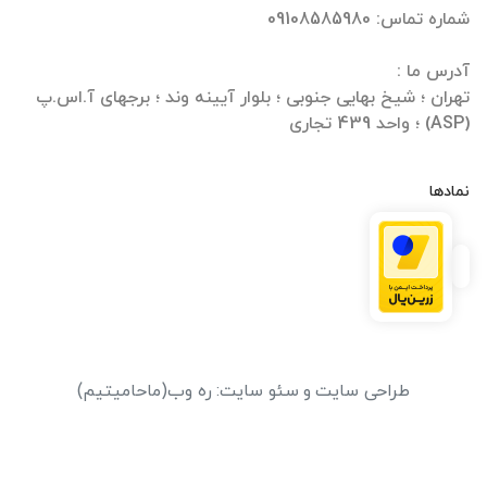
تهران ؛ شیخ بهایی جنوبی ؛ بلوار آیینه وند ؛ برجهای آ.اس.پ
(ASP) ؛ واحد 439 تجاری
نمادها
طراحی سایت
و
سئو سایت
:
ره وب
(ماحامیتیم)