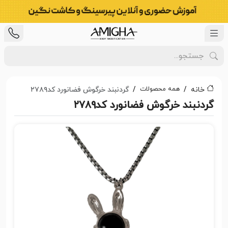
همه محصولات
خانه
گردنبند خرگوش فضانورد کد۲۷۸۹
گردنبند خرگوش فضانورد کد۲۷۸۹