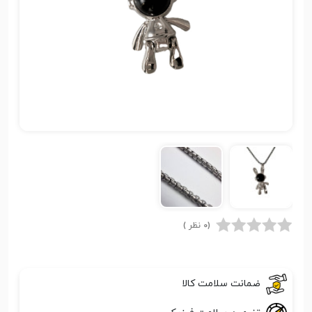
(0 نظر )
ضمانت سلامت کالا