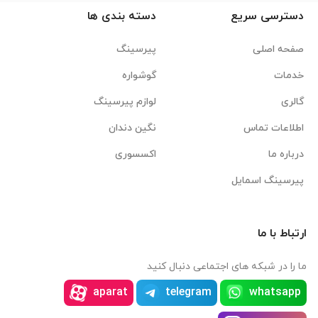
دسترسی سریع
دسته بندی ها
صفحه اصلی
پیرسینگ
خدمات
گوشواره
گالری
لوازم پیرسینگ
اطلاعات تماس
نگین دندان
درباره ما
اکسسوری
پیرسینگ اسمایل
ارتباط با ما
ما را در شبکه های اجتماعی دنبال کنید
aparat
telegram
whatsapp