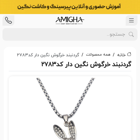
همه محصولات
خانه
گردنبند خرگوش نگین دار کد۲۷۸۳
گردنبند خرگوش نگین دار کد۲۷۸۳