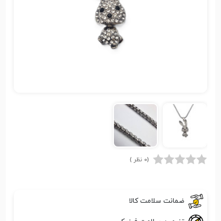
(0 نظر )
ضمانت سلامت کالا