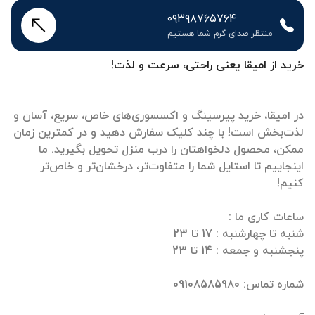
۰۹۳۹۸۷۶۵۷۶۴
منتظر صدای گرم شما هستیم
خرید از امیقا یعنی راحتی، سرعت و لذت!
در امیقا، خرید پیرسینگ و اکسسوری‌های خاص، سریع، آسان و
لذت‌بخش است! با چند کلیک سفارش دهید و در کمترین زمان
ممکن، محصول دلخواهتان را درب منزل تحویل بگیرید. ما
اینجاییم تا استایل شما را متفاوت‌تر، درخشان‌تر و خاص‌تر