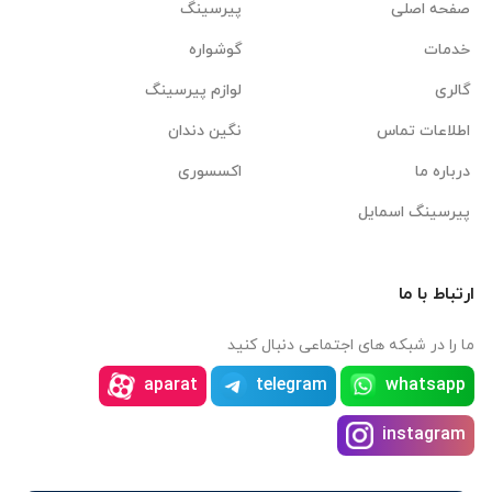
صفحه اصلی
پیرسینگ
خدمات
گوشواره
گالری
لوازم پیرسینگ
اطلاعات تماس
نگین دندان
درباره ما
اکسسوری
پیرسینگ اسمایل
ارتباط با ما
ما را در شبکه های اجتماعی دنبال کنید
aparat
telegram
whatsapp
instagram