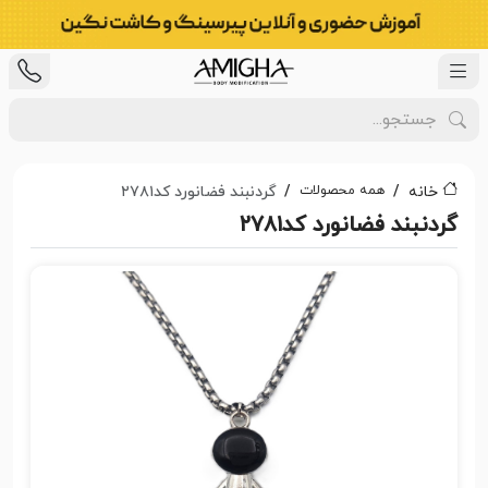
همه محصولات
خانه
گردنبند فضانورد کد۲۷۸۱
گردنبند فضانورد کد۲۷۸۱