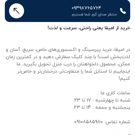
۰۹۳۹۸۷۶۵۷۶۴
منتظر صدای گرم شما هستیم
خرید از امیقا یعنی راحتی، سرعت و لذت!
در امیقا، خرید پیرسینگ و اکسسوری‌های خاص، سریع، آسان و
لذت‌بخش است! با چند کلیک سفارش دهید و در کمترین زمان
ممکن، محصول دلخواهتان را درب منزل تحویل بگیرید. ما
اینجاییم تا استایل شما را متفاوت‌تر، درخشان‌تر و خاص‌تر