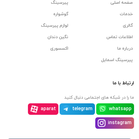
صفحه اصلی
پیرسینگ
خدمات
گوشواره
گالری
لوازم پیرسینگ
اطلاعات تماس
نگین دندان
درباره ما
اکسسوری
پیرسینگ اسمایل
ارتباط با ما
ما را در شبکه های اجتماعی دنبال کنید
aparat
telegram
whatsapp
instagram