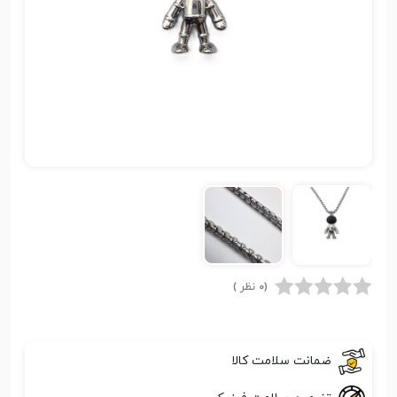
(0 نظر )
ضمانت سلامت کالا