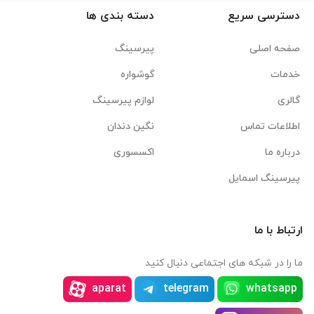
دسترسی سریع
دسته بندی ها
صفحه اصلی
پیرسینگ
خدمات
گوشواره
گالری
لوازم پیرسینگ
اطلاعات تماس
نگین دندان
درباره ما
اکسسوری
پیرسینگ اسمایل
ارتباط با ما
ما را در شبکه های اجتماعی دنبال کنید
aparat
telegram
whatsapp