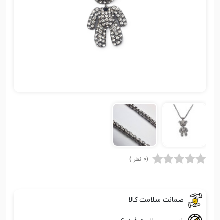
(0 نظر )
ضمانت سلامت کالا