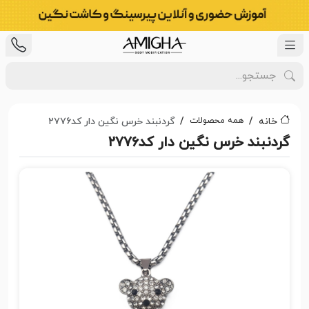
همه محصولات
خانه
گردنبند خرس نگین دار کد۲۷۷۶
گردنبند خرس نگین دار کد۲۷۷۶