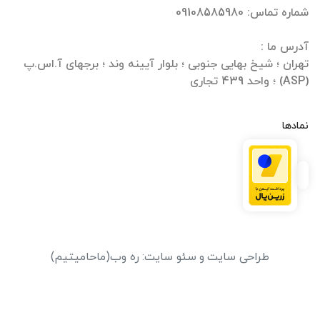
تهران ؛ شیخ بهایی جنوبی ؛ بلوار آیینه وند ؛ برجهای آ.اس.پ
(ASP) ؛ واحد 439 تجاری
نمادها
طراحی سایت
و
سئو سایت
:
ره وب
(ماحامیتیم)