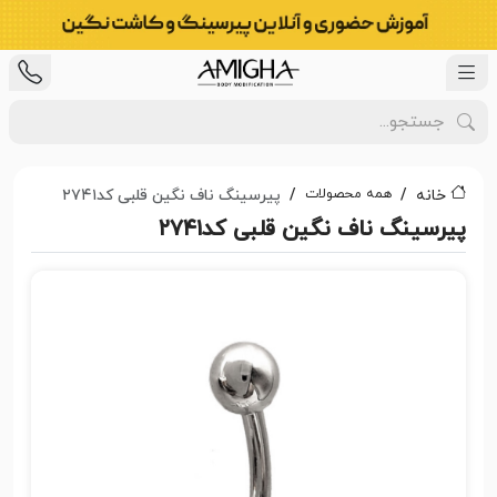
همه محصولات
خانه
پیرسینگ ناف نگین قلبی کد۲۷۴۱
پیرسینگ ناف نگین قلبی کد۲۷۴۱