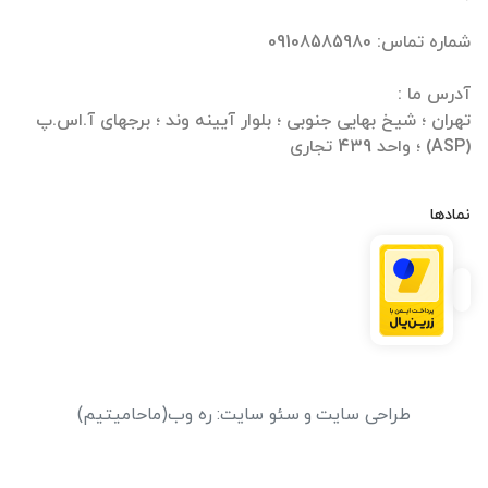
تهران ؛ شیخ بهایی جنوبی ؛ بلوار آیینه وند ؛ برجهای آ.اس.پ
(ASP) ؛ واحد 439 تجاری
نمادها
طراحی سایت
و
سئو سایت
:
ره وب
(ماحامیتیم)