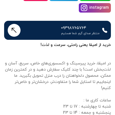
instagram
۰۹۳۹۸۷۶۵۷۶۴
منتظر صدای گرم شما هستیم
خرید از امیقا یعنی راحتی، سرعت و لذت!
در امیقا، خرید پیرسینگ و اکسسوری‌های خاص، سریع، آسان و
لذت‌بخش است! با چند کلیک سفارش دهید و در کمترین زمان
ممکن، محصول دلخواهتان را درب منزل تحویل بگیرید. ما
اینجاییم تا استایل شما را متفاوت‌تر، درخشان‌تر و خاص‌تر