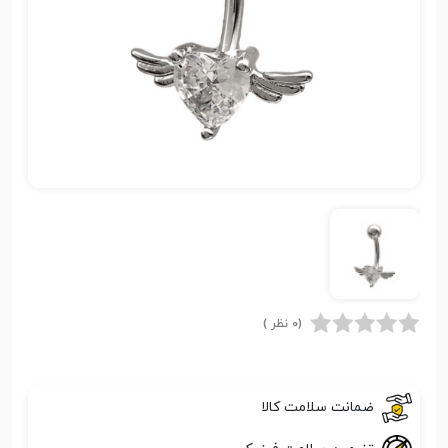
(0 نظر )
ضمانت سلامت کالا