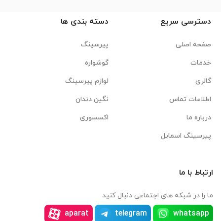
دسترسی سریع
دسته بندی ها
صفحه اصلی
پیرسینگ
خدمات
گوشواره
گالری
لوازم پیرسینگ
اطلاعات تماس
نگین دندان
درباره ما
اکسسوری
پیرسینگ اسمایل
ارتباط با ما
ما را در شبکه های اجتماعی دنبال کنید
aparat
telegram
whatsapp