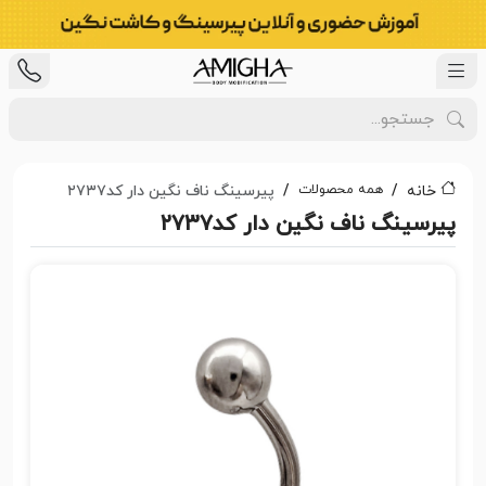
همه محصولات
خانه
پیرسینگ ناف نگین دار کد۲۷۳۷
پیرسینگ ناف نگین دار کد۲۷۳۷