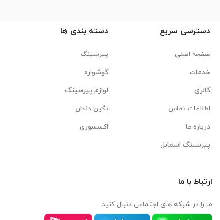
دسترسی سریع
دسته بندی ها
صفحه اصلی
پیرسینگ
خدمات
گوشواره
گالری
لوازم پیرسینگ
اطلاعات تماس
نگین دندان
درباره ما
اکسسوری
پیرسینگ اسمایل
ارتباط با ما
ما را در شبکه های اجتماعی دنبال کنید