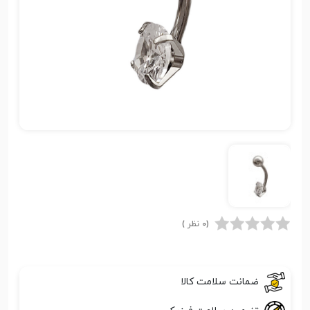
(0 نظر )
ضمانت سلامت کالا