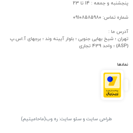
تهران ؛ شیخ بهایی جنوبی ؛ بلوار آیینه وند ؛ برجهای آ.اس.پ
(ASP) ؛ واحد 439 تجاری
نمادها
طراحی سایت
و
سئو سایت
:
ره وب
(ماحامیتیم)