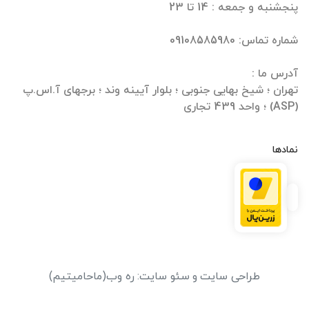
تهران ؛ شیخ بهایی جنوبی ؛ بلوار آیینه وند ؛ برجهای آ.اس.پ
(ASP) ؛ واحد 439 تجاری
نمادها
طراحی سایت
و
سئو سایت
:
ره وب
(ماحامیتیم)