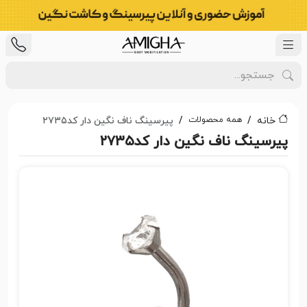
همه محصولات
خانه
پیرسینگ ناف نگین دار کد۲۷۳۵
پیرسینگ ناف نگین دار کد۲۷۳۵