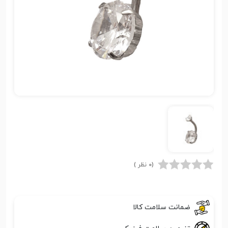
(0 نظر )
ضمانت سلامت کالا