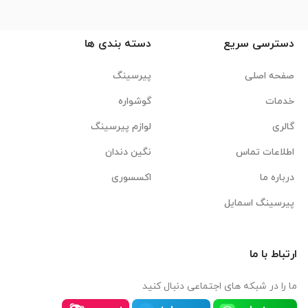
دسترسی سریع
دسته بندی ها
صفحه اصلی
پیرسینگ
خدمات
گوشواره
گالری
لوازم پیرسینگ
اطلاعات تماس
نگین دندان
درباره ما
اکسسوری
پیرسینگ اسمایل
ارتباط با ما
ما را در شبکه های اجتماعی دنبال کنید