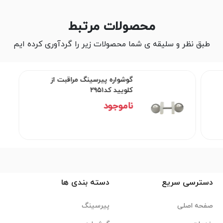
محصولات مرتبط
طبق نظر و سلیقه ی شما محصولات زیر را گردآوری کرده ایم
گوشواره پیرسینگ مراقبت از
کلویید کد۲۹۵۱
ناموجود
دسترسی سریع
دسته بندی ها
صفحه اصلی
پیرسینگ