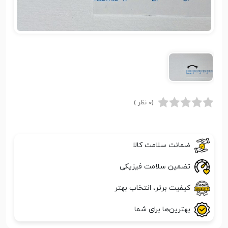
(0 نظر )
ضمانت سلامت کالا
تضمین سلامت فیزیکی
کیفیت برتر، انتخاب بهتر
بهترین‌ها برای شما