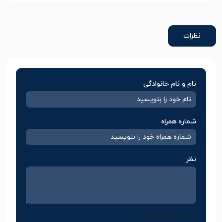
نظرات
نام و نام خانوادگی
شماره همراه
نظر
امتیاز خود را وارد کنید