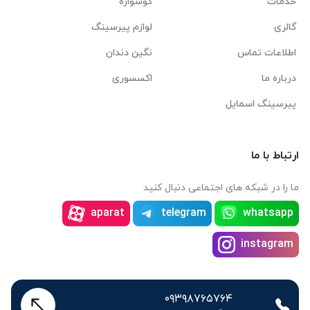
خدمات
گوشواره
گالری
لوازم پیرسینگ
اطلاعات تماس
نگین دندان
درباره ما
اکسسوری
پیرسینگ اسمایل
ارتباط با ما
ما را در شبکه های اجتماعی دنبال کنید
aparat
telegram
whatsapp
instagram
۰۹۳۹۸۷۶۵۷۶۴