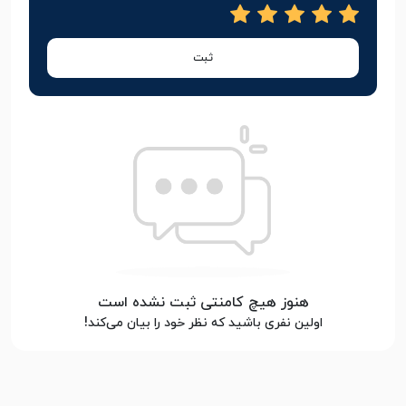
ثبت
هنوز هیچ کامنتی ثبت نشده است
اولین نفری باشید که نظر خود را بیان می‌کند!