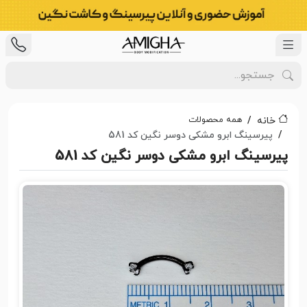
همه محصولات
خانه
پیرسینگ ابرو مشکی دوسر نگین کد 581
پیرسینگ ابرو مشکی دوسر نگین کد 581