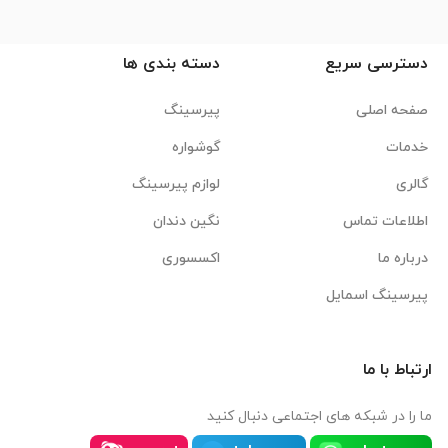
دسترسی سریع
دسته بندی ها
صفحه اصلی
پیرسینگ
خدمات
گوشواره
گالری
لوازم پیرسینگ
اطلاعات تماس
نگین دندان
درباره ما
اکسسوری
پیرسینگ اسمایل
ارتباط با ما
ما را در شبکه های اجتماعی دنبال کنید