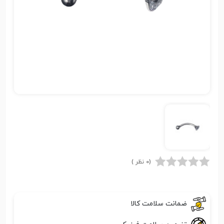
(0 نظر )
ضمانت سلامت کالا