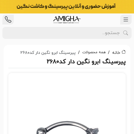
همه محصولات
خانه
پیرسینگ ابرو نگین دار کد۲۶۸۰
پیرسینگ ابرو نگین دار کد۲۶۸۰