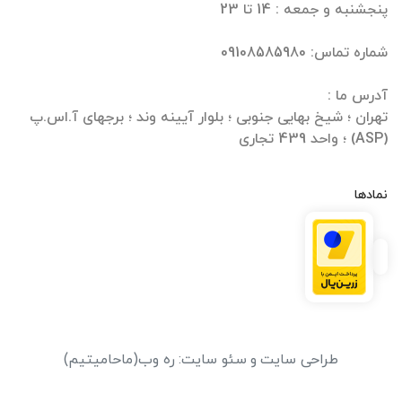
تهران ؛ شیخ بهایی جنوبی ؛ بلوار آیینه وند ؛ برجهای آ.اس.پ
(ASP) ؛ واحد 439 تجاری
نمادها
طراحی سایت
و
سئو سایت
:
ره وب
(ماحامیتیم)