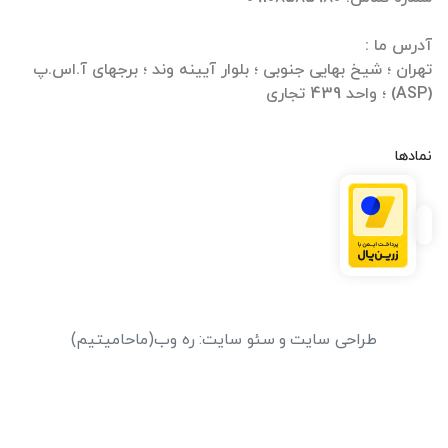
تهران ؛ شیخ بهایی جنوبی ؛ بلوار آیینه وند ؛ برجهای آ.اس.پ
(ASP) ؛ واحد 439 تجاری
نمادها
طراحی سایت
و
سئو سایت
:
ره وب
(ماحامیتیم)