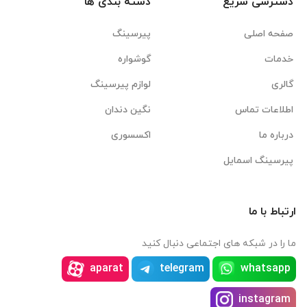
دسترسی سریع
دسته بندی ها
صفحه اصلی
پیرسینگ
خدمات
گوشواره
گالری
لوازم پیرسینگ
اطلاعات تماس
نگین دندان
درباره ما
اکسسوری
پیرسینگ اسمایل
ارتباط با ما
ما را در شبکه های اجتماعی دنبال کنید
aparat
telegram
whatsapp
instagram