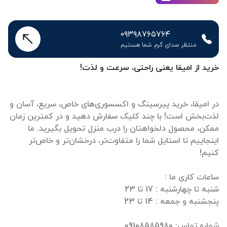
۰۹۳۹۸۷۶۵۷۶۴
منتظر صدای گرم شما هستیم
خرید از امیقا یعنی راحتی، سرعت و لذت!
در امیقا، خرید پیرسینگ و اکسسوری‌های خاص، سریع، آسان و
لذت‌بخش است! با چند کلیک سفارش دهید و در کمترین زمان
ممکن، محصول دلخواهتان را درب منزل تحویل بگیرید. ما
اینجاییم تا استایل شما را متفاوت‌تر، درخشان‌تر و خاص‌تر