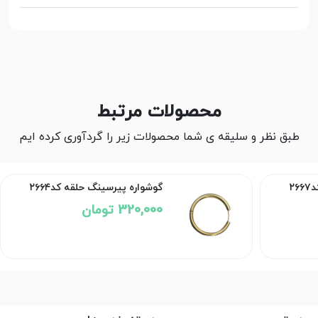
محصولات مرتبط
طبق نظر و سلیقه ی شما محصولات زیر را گردآوری کرده ایم
۲
گوشواره پیرسینگ حلقه کد۲۶۶۴
320,000 تومان