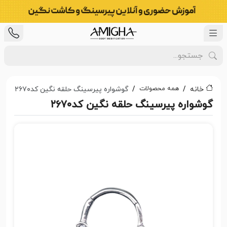
همه محصولات
خانه
گوشواره پیرسینگ حلقه نگین کد۲۶۷۰
گوشواره پیرسینگ حلقه نگین کد۲۶۷۰