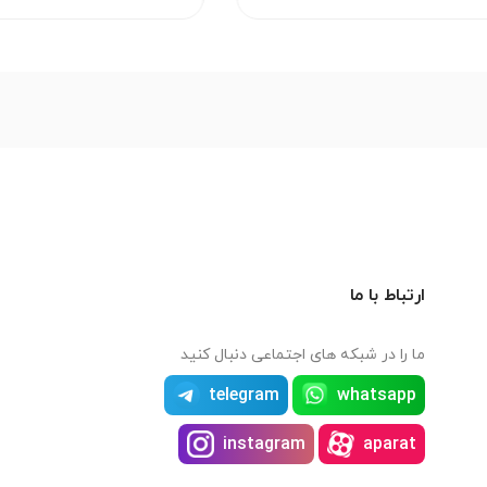
ارتباط با ما
ما را در شبکه های اجتماعی دنبال کنید
telegram
whatsapp
instagram
aparat