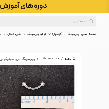
صفحه اصلی
پیرسینگ
گوشواره
لوازم پیرسینگ
نگین دندان
ا
همه محصولات
خانه
پیرسینگ ابرو سیلیکونی 026