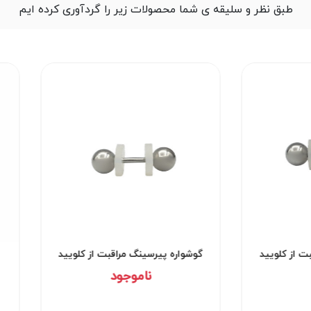
طبق نظر و سلیقه ی شما محصولات زیر را گردآوری کرده ایم
ت از کلویید
گوشواره پیرسینگ مراقبت از کلویید
کد۲۹۵۱
ناموجود