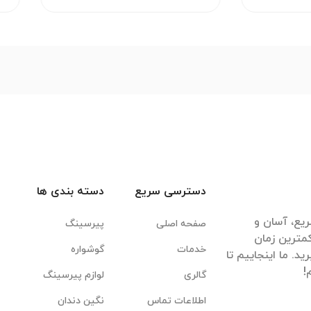
دسترسی سریع
دسته بندی ها
یع، آسان و
صفحه اصلی
پیرسینگ
مترین زمان
خدمات
گوشواره
. ما اینجاییم تا
گالری
لوازم پیرسینگ
اطلاعات تماس
نگین دندان