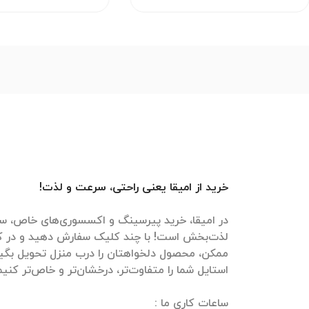
خرید از امیقا یعنی راحتی، سرعت و لذت!
در امیقا، خرید پیرسینگ و اکسسوری‌های خاص، سر
لذت‌بخش است! با چند کلیک سفارش دهید و در ک
ممکن، محصول دلخواهتان را درب منزل تحویل بگیرید