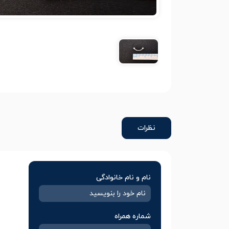
نظرات
نام و نام خانوادگی
شماره همراه