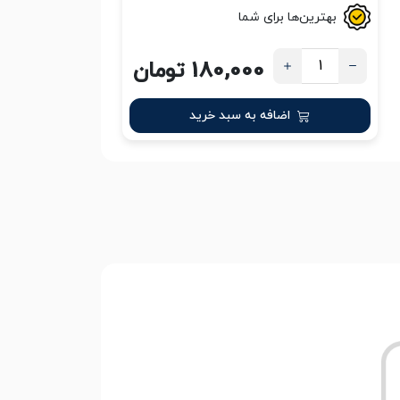
بهترین‌ها برای شما
180,000 تومان
اضافه به سبد خرید