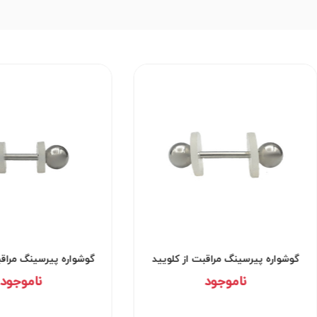
گوشواره پیرسینگ مراقبت از کلویید
گوشواره پیرسینگ مراقب
کد۲۹۵۳
کد۲۹۵۲
ناموجود
ناموجود