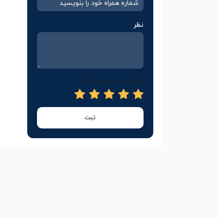
نظر
امتیاز خود را وارد کنید
ثبت