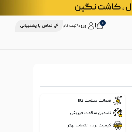
0
|
ورود/ثبت نام
تماس با پشتیبانی
ضمانت سلامت کالا
تضمین سلامت فیزیکی
کیفیت برتر، انتخاب بهتر