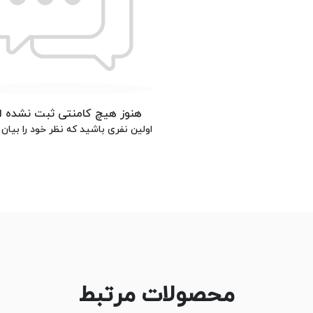
هنوز هیچ کامنتی ثبت نشده 
اولین نفری باشید که نظر خود را بیان 
محصولات مرتبط