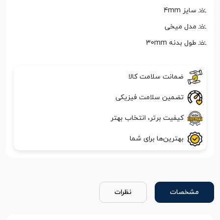
سایز 4mm
مدل میخی
طول بدنه 30mm
ضمانت سلامت کالا
تضمین سلامت فیزیکی
کیفیت برتر، انتخاب بهتر
بهترین‌ها برای شما
مشخصات
نظرات