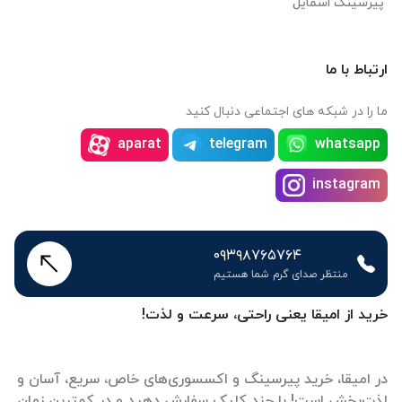
پیرسینگ اسمایل
ارتباط با ما
ما را در شبکه های اجتماعی دنبال کنید
aparat
telegram
whatsapp
instagram
۰۹۳۹۸۷۶۵۷۶۴
منتظر صدای گرم شما هستیم
خرید از امیقا یعنی راحتی، سرعت و لذت!
در امیقا، خرید پیرسینگ و اکسسوری‌های خاص، سریع، آسان و
لذت‌بخش است! با چند کلیک سفارش دهید و در کمترین زمان