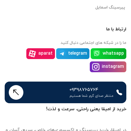
پیرسینگ اسمایل
ارتباط با ما
ما را در شبکه های اجتماعی دنبال کنید
aparat
telegram
whatsapp
instagram
۰۹۳۹۸۷۶۵۷۶۴
منتظر صدای گرم شما هستیم
خرید از امیقا یعنی راحتی، سرعت و لذت!
در امیقا، خرید پیرسینگ و اکسسوری‌های خاص، سریع، آسان و