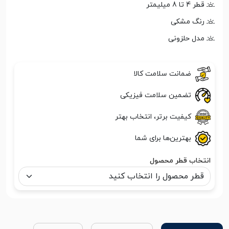
قطر 4 تا 8 میلیمتر
رنگ مشکی
مدل حلزونی
ضمانت سلامت کالا
تضمین سلامت فیزیکی
کیفیت برتر، انتخاب بهتر
بهترین‌ها برای شما
انتخاب قطر محصول