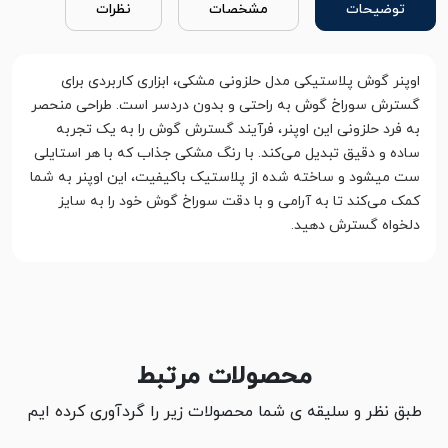
توضیحات
مشخصات
نظرات
اوپنر گوش پلاستیکی مدل حلزونی مشکی، ابزاری کاربردی برای
گسترش سوراخ گوش به راحتی و بدون دردسر است. طراحی منحصر
به فرد حلزونی این اوپنر، فرآیند گسترش گوش را به یک تجربه
ساده و دقیق تبدیل می‌کند. با رنگ مشکی جذاب که با هر استایلی
ست میشود و ساخته شده از پلاستیک باکیفیت، این اوپنر به شما
کمک می‌کند تا به آرامی و با دقت سوراخ گوش خود را به سایز
دلخواه گسترش دهید.
محصولات مرتبط
طبق نظر و سلیقه ی شما محصولات زیر را گردآوری کرده ایم