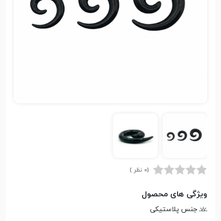
(0 نظر )
ویژگی های محصول
جنس پلاستیکی