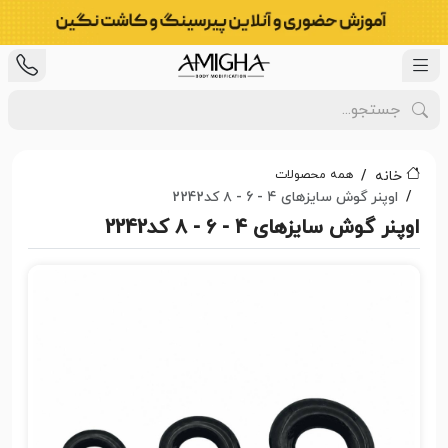
همه محصولات
خانه
اوپنر گوش سایزهای ۴ - 6 - ۸ کد2242
اوپنر گوش سایزهای ۴ - 6 - ۸ کد2242