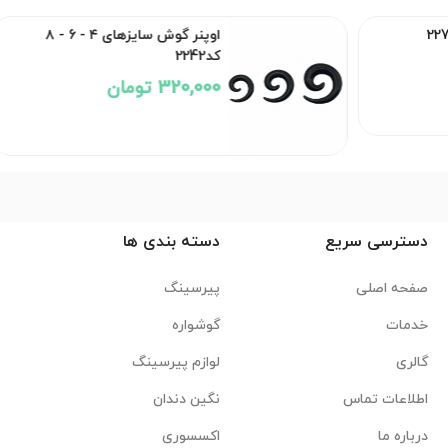
اوپنر گوش سایزهای ۴ - 6 - ۸
کد2242
320,000 تومان
دسترسی سریع
دسته بندی ها
صفحه اصلی
پیرسینگ
خدمات
گوشواره
گالری
لوازم پیرسینگ
اطلاعات تماس
نگین دندان
درباره ما
اکسسوری