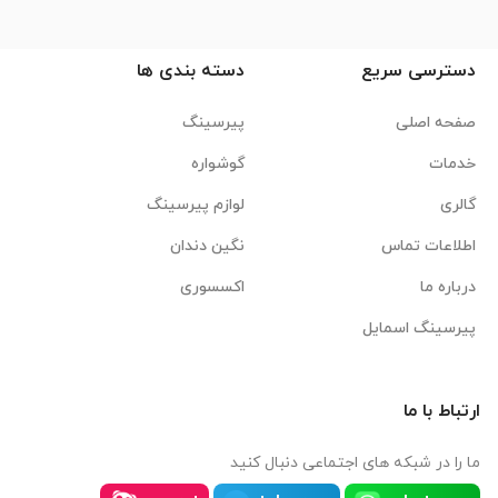
دسترسی سریع
دسته بندی ها
صفحه اصلی
پیرسینگ
خدمات
گوشواره
گالری
لوازم پیرسینگ
اطلاعات تماس
نگین دندان
درباره ما
اکسسوری
پیرسینگ اسمایل
ارتباط با ما
ما را در شبکه های اجتماعی دنبال کنید