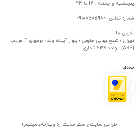
تهران ؛ شیخ بهایی جنوبی ؛ بلوار آیینه وند ؛ برجهای آ.اس.پ
(ASP) ؛ واحد 439 تجاری
نمادها
طراحی سایت
و
سئو سایت
:
ره وب
(ماحامیتیم)