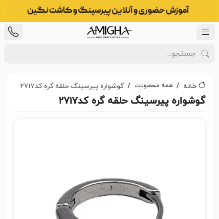
همه محصولات
خانه
گوشواره پیرسینگ حلقه گره کد۲۷۱۷
گوشواره پیرسینگ حلقه گره کد۲۷۱۷