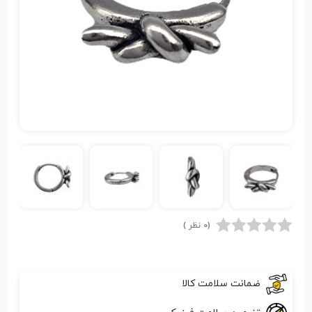
(0 نظر )
ضمانت سلامت کالا