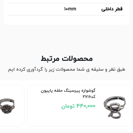
قطر داخلی
10mm
محصولات مرتبط
طبق نظر و سلیقه ی شما محصولات زیر را گردآوری کرده ایم
گوشواره پیرسینگ حلقه پاپیون
کد۲۷۱۶
440,000 تومان