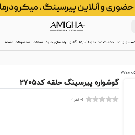
کسسوری
خدمات
نمونه کارها
گالری
راهنمای خرید
مقالات
محصولات عمده
۲۷
گوشواره پیرسینگ حلقه کد۲۷۰۵
(0 نظر )