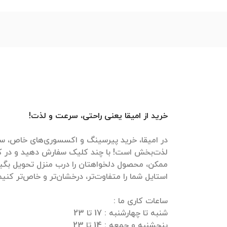
خرید از امیقا یعنی راحتی، سرعت و لذت!
در امیقا، خرید پیرسینگ و اکسسوری‌های خاص، سر
لذت‌بخش است! با چند کلیک سفارش دهید و در ک
ممکن، محصول دلخواهتان را درب منزل تحویل بگیرید