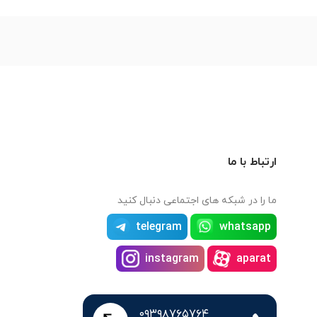
ارتباط با ما
ما را در شبکه های اجتماعی دنبال کنید
telegram
whatsapp
instagram
aparat
۰۹۳۹۸۷۶۵۷۶۴