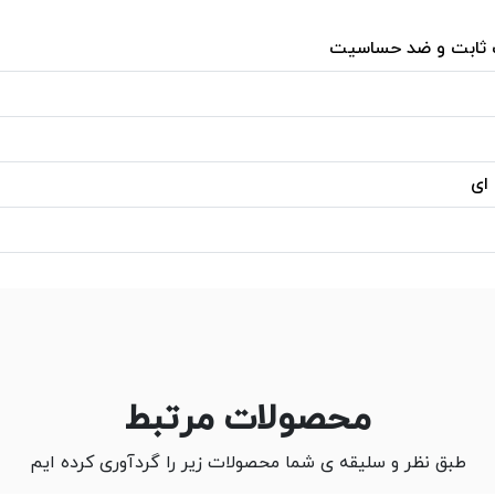
 ثابت و ضد حساسیت
 ای
محصولات مرتبط
طبق نظر و سلیقه ی شما محصولات زیر را گردآوری کرده ایم