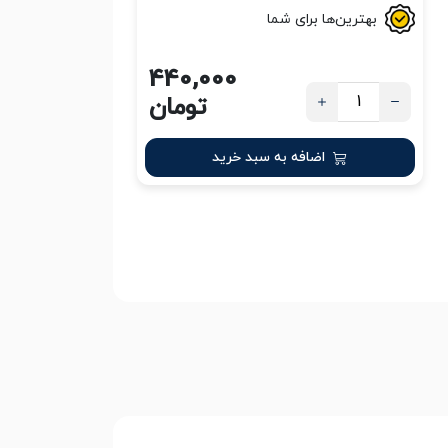
بهترین‌ها برای شما
440,000
تومان
اضافه به سبد خرید