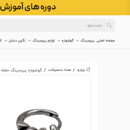
صفحه اصلی
پیرسینگ
گوشواره
لوازم پیرسینگ
نگین دندان
ا
همه محصولات
خانه
گوشواره پیرسینگ حلقه کد۰۵