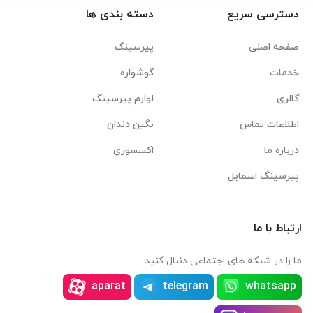
دسترسی سریع
دسته بندی ها
صفحه اصلی
پیرسینگ
خدمات
گوشواره
گالری
لوازم پیرسینگ
اطلاعات تماس
نگین دندان
درباره ما
اکسسوری
پیرسینگ اسمایل
ارتباط با ما
ما را در شبکه های اجتماعی دنبال کنید
aparat
telegram
whatsapp