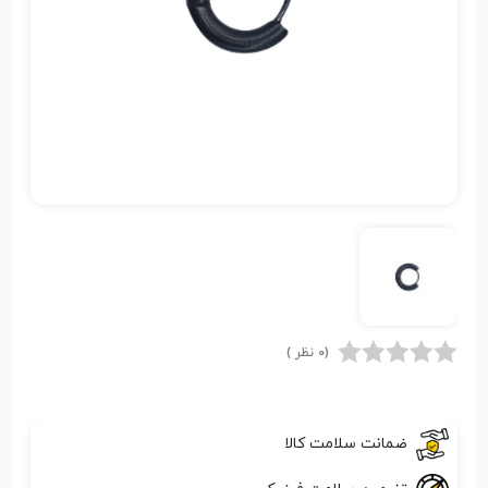
(0 نظر )
ضمانت سلامت کالا