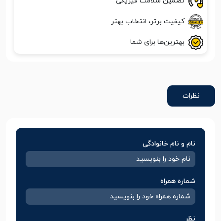
تضمین سلامت فیزیکی
کیفیت برتر، انتخاب بهتر
بهترین‌ها برای شما
نظرات
نام و نام خانوادگی
شماره همراه
نظر