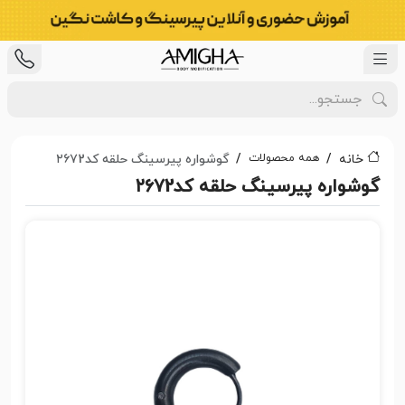
همه محصولات
خانه
گوشواره پیرسینگ حلقه کد۲۶۷2
گوشواره پیرسینگ حلقه کد۲۶۷2