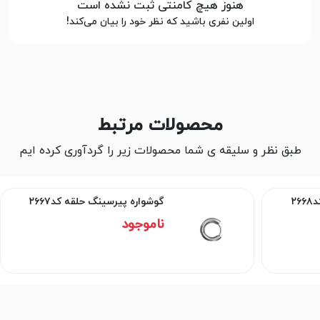
هنوز هیچ کامنتی ثبت نشده است
اولین نفری باشید که نظر خود را بیان می‌کند!
محصولات مرتبط
طبق نظر و سلیقه ی شما محصولات زیر را گردآوری کرده ایم
۲
گوشواره پیرسینگ حلقه کد۲۶۶۷
ناموجود