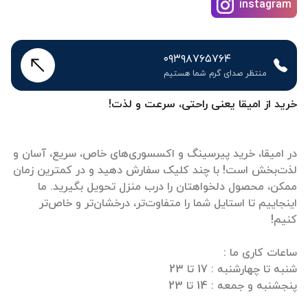
instagram
۰۹۳۹۸۷۶۵۷۶۴
منتظر صدای گرم شما هستیم
خرید از امیقا یعنی راحتی، سرعت و لذت!
در امیقا، خرید پیرسینگ و اکسسوری‌های خاص، سریع، آسان و
لذت‌بخش است! با چند کلیک سفارش دهید و در کمترین زمان
ممکن، محصول دلخواهتان را درب منزل تحویل بگیرید. ما
اینجاییم تا استایل شما را متفاوت‌تر، درخشان‌تر و خاص‌تر