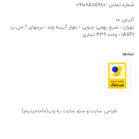
تهران ؛ شیخ بهایی جنوبی ؛ بلوار آیینه وند ؛ برجهای آ.اس.پ
(ASP) ؛ واحد 439 تجاری
نمادها
طراحی سایت
و
سئو سایت
:
ره وب
(ماحامیتیم)