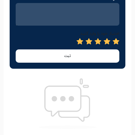
امتیاز خود را وارد کنید
ثبت