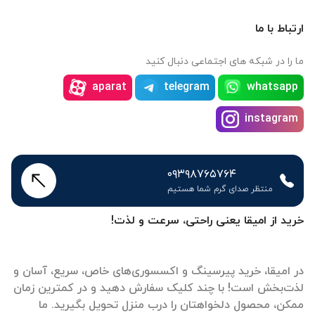
ارتباط با ما
ما را در شبکه های اجتماعی دنبال کنید
aparat
telegram
whatsapp
instagram
۰۹۳۹۸۷۶۵۷۶۴
منتظر صدای گرم شما هستیم
خرید از امیقا یعنی راحتی، سرعت و لذت!
در امیقا، خرید پیرسینگ و اکسسوری‌های خاص، سریع، آسان و
لذت‌بخش است! با چند کلیک سفارش دهید و در کمترین زمان
ممکن، محصول دلخواهتان را درب منزل تحویل بگیرید. ما