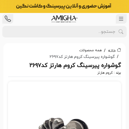
همه محصولات
خانه
گوشواره پیرسینگ کروم هارتز کد۲۶۹۷
گوشواره پیرسینگ کروم هارتز کد۲۶۹۷
برند :
کروم هارتز