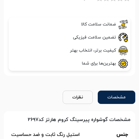
ضمانت سلامت کالا
تضمین سلامت فیزیکی
کیفیت برتر، انتخاب بهتر
بهترین‌ها برای شما
مشخصات
نظرات
مشخصات گوشواره پیرسینگ کروم هارتز کد۲۶۹۷
جنس
استیل رنگ ثابت و ضد حساسیت