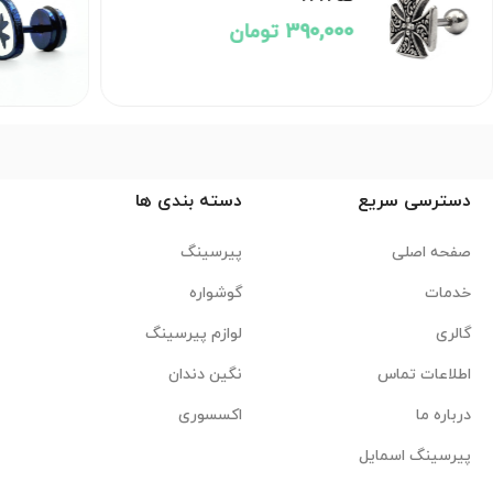
390,000 تومان
دسترسی سریع
دسته بندی ها
صفحه اصلی
پیرسینگ
خدمات
گوشواره
گالری
لوازم پیرسینگ
اطلاعات تماس
نگین دندان
درباره ما
اکسسوری
پیرسینگ اسمایل