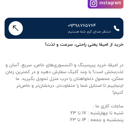
instagram
۰۹۳۹۸۷۶۵۷۶۴
منتظر صدای گرم شما هستیم
خرید از امیقا یعنی راحتی، سرعت و لذت!
در امیقا، خرید پیرسینگ و اکسسوری‌های خاص، سریع، آسان و
لذت‌بخش است! با چند کلیک سفارش دهید و در کمترین زمان
ممکن، محصول دلخواهتان را درب منزل تحویل بگیرید. ما
اینجاییم تا استایل شما را متفاوت‌تر، درخشان‌تر و خاص‌تر