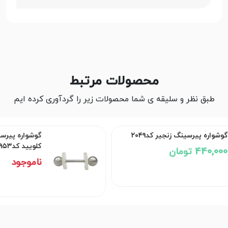
محصولات مرتبط
طبق نظر و سلیقه ی شما محصولات زیر را گردآوری کرده ایم
گوشواره پیرسینگ مراقبت از
کلویید کد۲۹۵۳
ناموجود