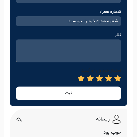
شماره همراه
نظر
امتیاز خود را وارد کنید
ثبت
ریحانه
خوب بود