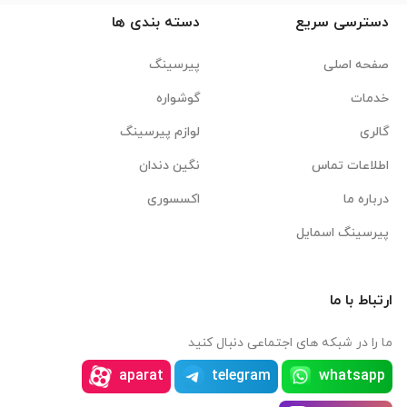
دسترسی سریع
دسته بندی ها
صفحه اصلی
پیرسینگ
خدمات
گوشواره
گالری
لوازم پیرسینگ
اطلاعات تماس
نگین دندان
درباره ما
اکسسوری
پیرسینگ اسمایل
ارتباط با ما
ما را در شبکه های اجتماعی دنبال کنید
aparat
telegram
whatsapp