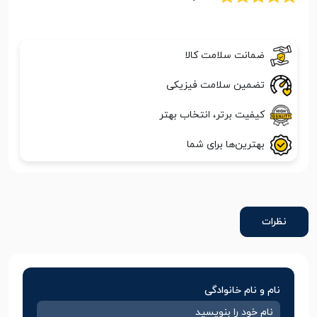
ضمانت سلامت کالا
تضمین سلامت فیزیکی
کیفیت برتر، انتخاب بهتر
بهترین‌ها برای شما
نظرات
نام و نام خانوادگی