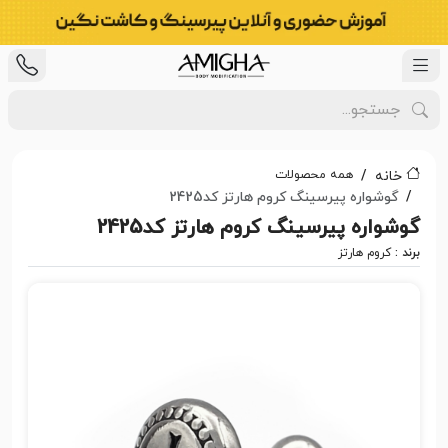
همه محصولات
خانه
گوشواره پیرسینگ کروم هارتز کد2425
گوشواره پیرسینگ کروم هارتز کد2425
برند :
کروم هارتز