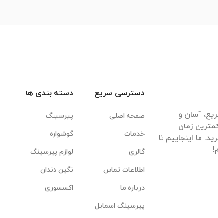
دسترسی سریع
دسته بندی ها
یع، آسان و
صفحه اصلی
پیرسینگ
مترین زمان
خدمات
گوشواره
. ما اینجاییم تا
گالری
لوازم پیرسینگ
اطلاعات تماس
نگین دندان
درباره ما
اکسسوری
پیرسینگ اسمایل