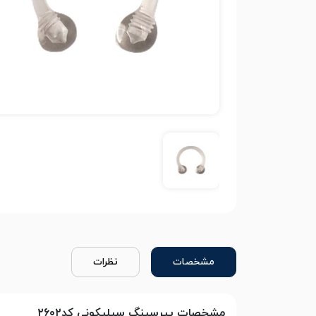
مشخصات
نظرات
مشخصات پیرسینگ سیلیکونی کد۲۶۰۲