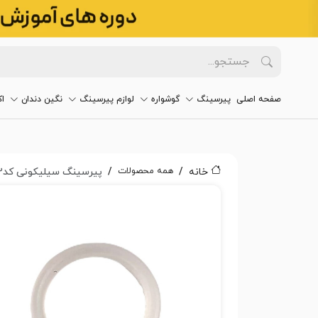
صفحه اصلی
پیرسینگ
گوشواره
لوازم پیرسینگ
نگین دندان
ا
همه محصولات
خانه
پیرسینگ سیلیکونی کد۲۶۰۲