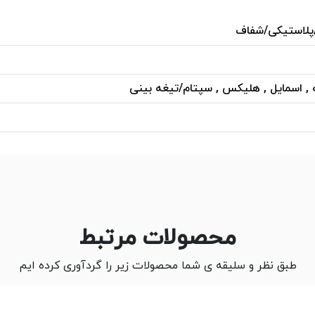
پلاستیکی/شفاف
 , اسمایل , هلیکس , سپتام/تیغه بینی
محصولات مرتبط
طبق نظر و سلیقه ی شما محصولات زیر را گردآوری کرده ایم