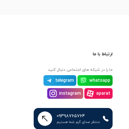
ارتباط با ما
ما را در شبکه های اجتماعی دنبال کنید
telegram
whatsapp
instagram
aparat
۰۹۳۹۸۷۶۵۷۶۴
منتظر صدای گرم شما هستیم