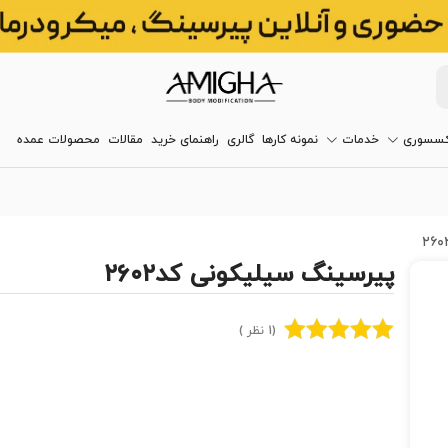
کسسوری
خدمات
نمونه کارها
گالری
راهنمای خرید
مقالات
محصولات عمده
پیرسینگ سیلیکونی کد۲۶۰۲
(1 نظر )