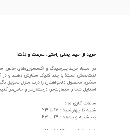
خرید از امیقا یعنی راحتی، سرعت و لذت!
در امیقا، خرید پیرسینگ و اکسسوری‌های خاص، سر
لذت‌بخش است! با چند کلیک سفارش دهید و در ک
ممکن، محصول دلخواهتان را درب منزل تحویل بگیرید