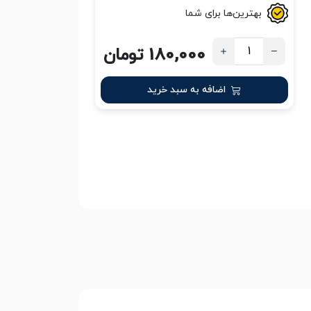
بهترین‌ها برای شما
180,000 تومان
اضافه به سبد خرید