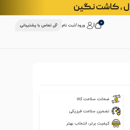
0
|
ورود/ثبت نام
تماس با پشتیبانی
ضمانت سلامت کالا
تضمین سلامت فیزیکی
کیفیت برتر، انتخاب بهتر