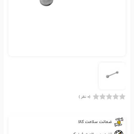
(0 نظر )
ضمانت سلامت کالا