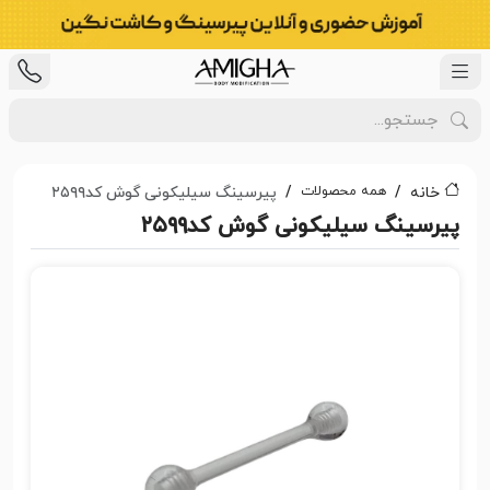
همه محصولات
خانه
پیرسینگ سیلیکونی گوش کد۲۵۹۹
پیرسینگ سیلیکونی گوش کد۲۵۹۹