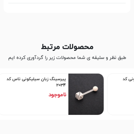
محصولات مرتبط
طبق نظر و سلیقه ی شما محصولات زیر را گردآوری کرده ایم
ی کد
پیرسینگ زبان سیلیکونی تاس کد
2034
ناموجود