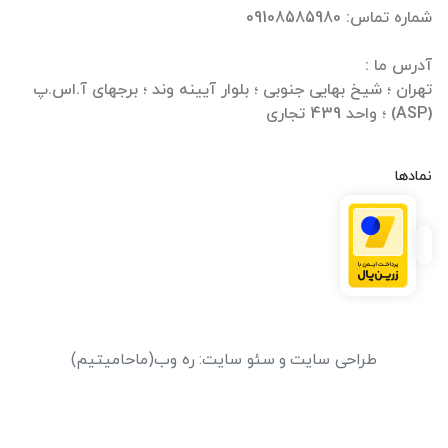
تهران ؛ شیخ بهایی جنوبی ؛ بلوار آیینه وند ؛ برجهای آ.اس.پ
(ASP) ؛ واحد 439 تجاری
نمادها
طراحی سایت
و
سئو سایت
:
ره وب
(ماحامیتیم)