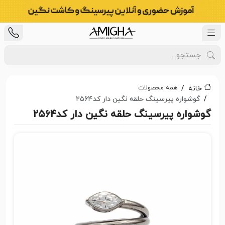
همه محصولات
خانه
گوشواره پیرسینگ حلقه نگین دار کد۲۵۶۴
گوشواره پیرسینگ حلقه نگین دار کد۲۵۶۴