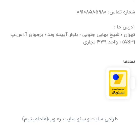
تهران ؛ شیخ بهایی جنوبی ؛ بلوار آیینه وند ؛ برجهای آ.اس.پ
(ASP) ؛ واحد 439 تجاری
نمادها
طراحی سایت
و
سئو سایت
:
ره وب
(ماحامیتیم)