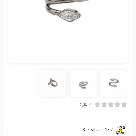
(0 نظر )
ضمانت سلامت کالا