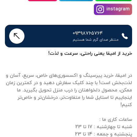
instagram
۰۹۳۹۸۷۶۵۷۶۴
منتظر صدای گرم شما هستیم
خرید از امیقا یعنی راحتی، سرعت و لذت!
در امیقا، خرید پیرسینگ و اکسسوری‌های خاص، سریع، آسان و
لذت‌بخش است! با چند کلیک سفارش دهید و در کمترین زمان
ممکن، محصول دلخواهتان را درب منزل تحویل بگیرید. ما
اینجاییم تا استایل شما را متفاوت‌تر، درخشان‌تر و خاص‌تر