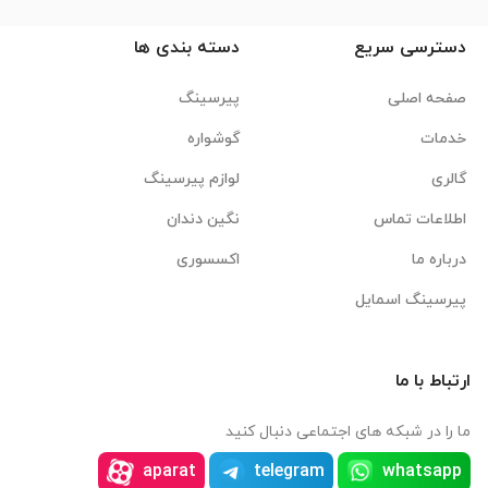
دسترسی سریع
دسته بندی ها
صفحه اصلی
پیرسینگ
خدمات
گوشواره
گالری
لوازم پیرسینگ
اطلاعات تماس
نگین دندان
درباره ما
اکسسوری
پیرسینگ اسمایل
ارتباط با ما
ما را در شبکه های اجتماعی دنبال کنید
aparat
telegram
whatsapp