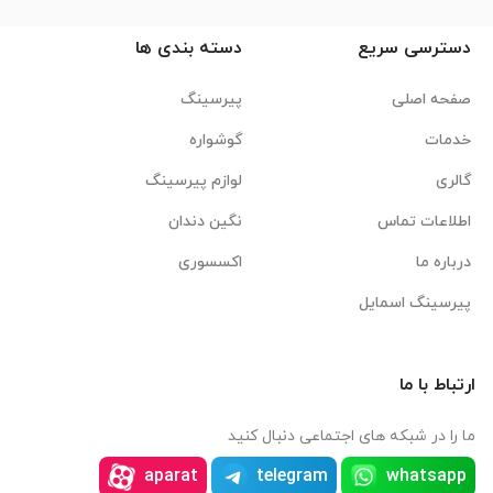
دسترسی سریع
دسته بندی ها
صفحه اصلی
پیرسینگ
خدمات
گوشواره
گالری
لوازم پیرسینگ
اطلاعات تماس
نگین دندان
درباره ما
اکسسوری
پیرسینگ اسمایل
ارتباط با ما
ما را در شبکه های اجتماعی دنبال کنید
aparat
telegram
whatsapp