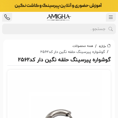
همه محصولات
خانه
گوشواره پیرسینگ حلقه نگین دار کد۲۵۶۲
گوشواره پیرسینگ حلقه نگین دار کد۲۵۶۲