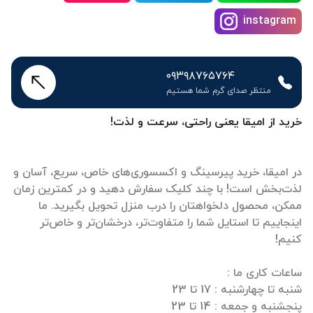
instagram
۰۹۳۹۸۷۶۵۷۶۴
منتظر صدای گرم شما هستیم
خرید از امیقا یعنی راحتی، سرعت و لذت!
در امیقا، خرید پیرسینگ و اکسسوری‌های خاص، سریع، آسان و
لذت‌بخش است! با چند کلیک سفارش دهید و در کمترین زمان
ممکن، محصول دلخواهتان را درب منزل تحویل بگیرید. ما
اینجاییم تا استایل شما را متفاوت‌تر، درخشان‌تر و خاص‌تر