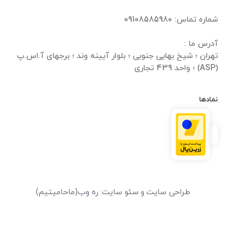
تهران ؛ شیخ بهایی جنوبی ؛ بلوار آیینه وند ؛ برجهای آ.اس.پ
(ASP) ؛ واحد 439 تجاری
نمادها
طراحی سایت
و
سئو سایت
:
ره وب
(ماحامیتیم)