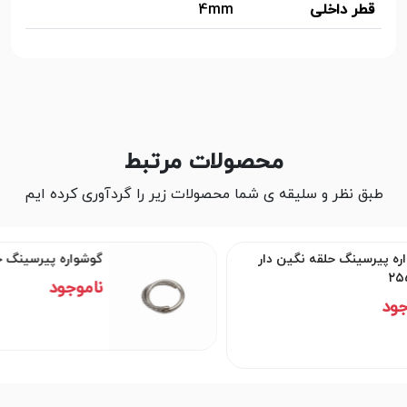
قطر داخلی
4mm
محصولات مرتبط
طبق نظر و سلیقه ی شما محصولات زیر را گردآوری کرده ایم
گین دار
گوشواره پیرسینگ حلقه کد۲۵۵۷
ناموجود