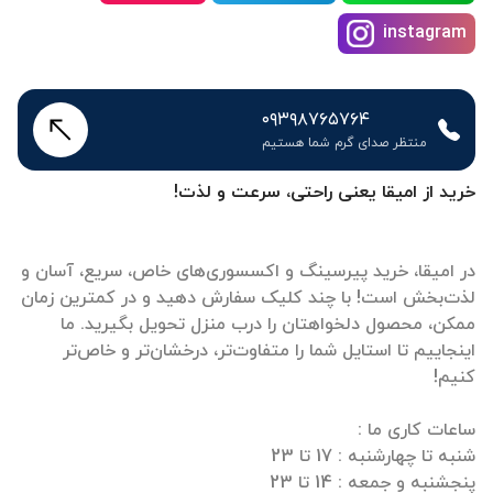
instagram
۰۹۳۹۸۷۶۵۷۶۴
منتظر صدای گرم شما هستیم
خرید از امیقا یعنی راحتی، سرعت و لذت!
در امیقا، خرید پیرسینگ و اکسسوری‌های خاص، سریع، آسان و
لذت‌بخش است! با چند کلیک سفارش دهید و در کمترین زمان
ممکن، محصول دلخواهتان را درب منزل تحویل بگیرید. ما
اینجاییم تا استایل شما را متفاوت‌تر، درخشان‌تر و خاص‌تر