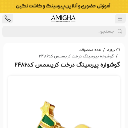
همه محصولات
خانه
گوشواره پیرسینگ درخت کریسمس کد۲۴۸۶
گوشواره پیرسینگ درخت کریسمس کد۲۴۸۶