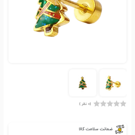
(0 نظر )
ضمانت سلامت کالا