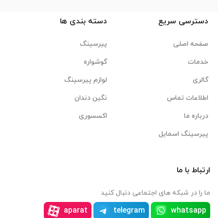
دسترسی سریع
دسته بندی ها
صفحه اصلی
پیرسینگ
خدمات
گوشواره
گالری
لوازم پیرسینگ
اطلاعات تماس
نگین دندان
درباره ما
اکسسوری
پیرسینگ اسمایل
ارتباط با ما
ما را در شبکه های اجتماعی دنبال کنید
aparat
telegram
whatsapp