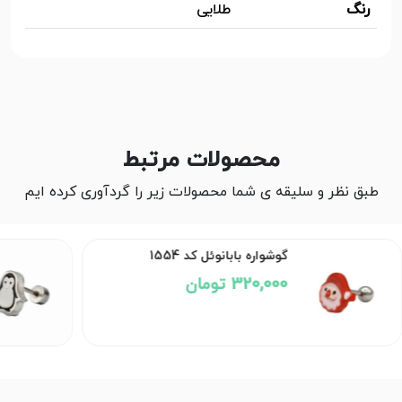
رنگ
طلایی
محصولات مرتبط
طبق نظر و سلیقه ی شما محصولات زیر را گردآوری کرده ایم
گوشواره بابانوئل کد 1554
320,000 تومان