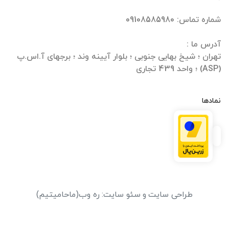
تهران ؛ شیخ بهایی جنوبی ؛ بلوار آیینه وند ؛ برجهای آ.اس.پ
(ASP) ؛ واحد 439 تجاری
نمادها
طراحی سایت
و
سئو سایت
:
ره وب
(ماحامیتیم)