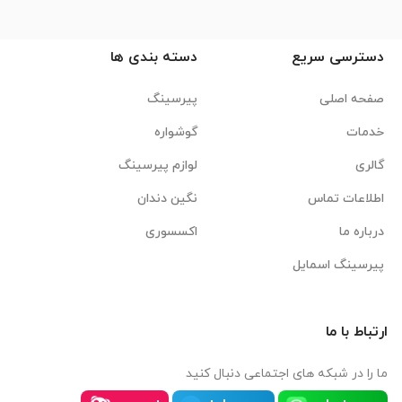
دسترسی سریع
دسته بندی ها
صفحه اصلی
پیرسینگ
خدمات
گوشواره
گالری
لوازم پیرسینگ
اطلاعات تماس
نگین دندان
درباره ما
اکسسوری
پیرسینگ اسمایل
ارتباط با ما
ما را در شبکه های اجتماعی دنبال کنید