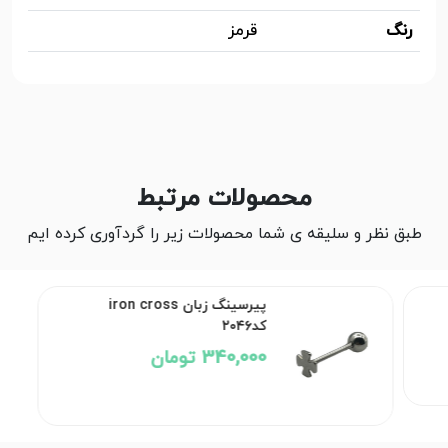
رنگ
قرمز
محصولات مرتبط
طبق نظر و سلیقه ی شما محصولات زیر را گردآوری کرده ایم
پیرسینگ زبان iron cross
کد۲۰۴۶
340,000 تومان