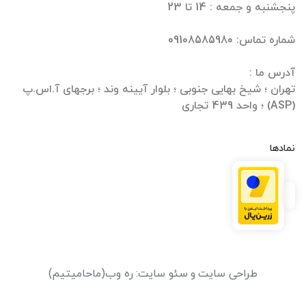
تهران ؛ شیخ بهایی جنوبی ؛ بلوار آیینه وند ؛ برجهای آ.اس.پ
(ASP) ؛ واحد 439 تجاری
نمادها
طراحی سایت
و
سئو سایت
:
ره وب
(ماحامیتیم)