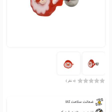
(0 نظر )
ضمانت سلامت کالا