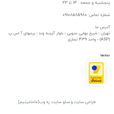
تهران ؛ شیخ بهایی جنوبی ؛ بلوار آیینه وند ؛ برجهای آ.اس.پ
(ASP) ؛ واحد 439 تجاری
نمادها
طراحی سایت
و
سئو سایت
:
ره وب
(ماحامیتیم)