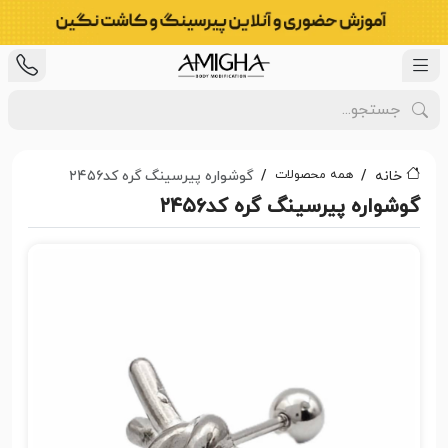
همه محصولات
خانه
گوشواره پیرسینگ گره کد۲۴۵۶
گوشواره پیرسینگ گره کد۲۴۵۶