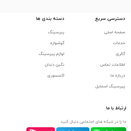
دسترسی سریع
دسته بندی ها
صفحه اصلی
پیرسینگ
خدمات
گوشواره
گالری
لوازم پیرسینگ
اطلاعات تماس
نگین دندان
درباره ما
اکسسوری
پیرسینگ اسمایل
ارتباط با ما
ما را در شبکه های اجتماعی دنبال کنید