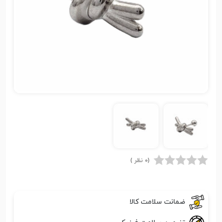
(0 نظر )
ضمانت سلامت کالا