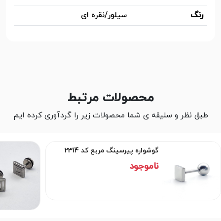
رنگ
سیلور/نقره ای
محصولات مرتبط
طبق نظر و سلیقه ی شما محصولات زیر را گردآوری کرده ایم
گوشواره پیرسینگ مربع کد 2314
ناموجود